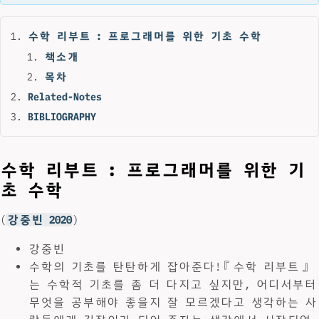
수학 리부트 : 프로그래머를 위한 기초 수학
책소개
목차
Related-Notes
BIBLIOGRAPHY
수학 리부트 : 프로그래머를 위한 기
초 수학
(
강중빈 2020
)
강중빈
수학의 기초를 탄탄하게 잡아준다!『수학 리부트』
는 수학적 기초를 좀 더 다지고 싶지만, 어디서부터
무엇을 공부해야 좋을지 잘 모르겠다고 생각하는 사