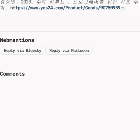
강중빈. 2020.
수학 리부트 : 프로그래머를 위한 기초 수
학
.
https://www.yes24.com/Product/Goods/90750959
.
Webmentions
Reply via Bluesky
Reply via Mastodon
Comments