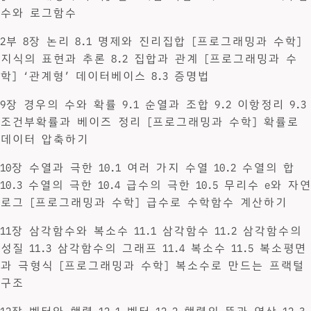
수와 로그함수
2부 8장 논리 8.1 명제와 진리집합 [프로그래밍과 수학]
지식의 표현과 추론 8.2 집합과 관계 [프로그래밍과 수
학] ‘관계형’ 데이터베이스 8.3 증명법
9장 경우의 수와 확률 9.1 순열과 조합 9.2 이항정리 9.3
조건부확률과 베이즈 정리 [프로그래밍과 수학] 확률로
데이터 압축하기
10장 수열과 극한 10.1 여러 가지 수열 10.2 수열의 합
10.3 수열의 극한 10.4 급수의 극한 10.5 무리수 e와 자연
로그 [프로그래밍과 수학] 급수로 수학함수 계산하기
11장 삼각함수와 복소수 11.1 삼각함수 11.2 삼각함수의
성질 11.3 삼각함수의 그래프 11.4 복소수 11.5 복소평면
과 극형식 [프로그래밍과 수학] 복소수로 만드는 프랙털
구조