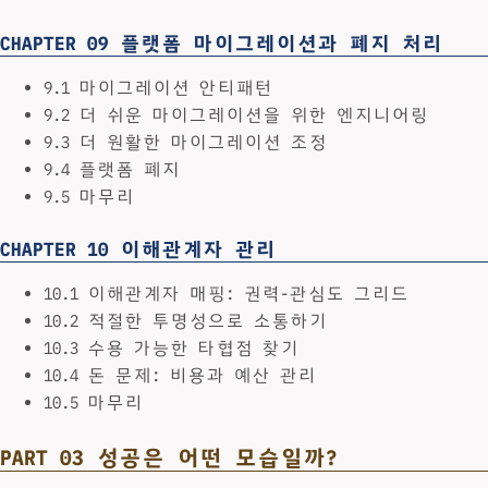
CHAPTER 09 플랫폼 마이그레이션과 폐지 처리
9.1 마이그레이션 안티패턴
9.2 더 쉬운 마이그레이션을 위한 엔지니어링
9.3 더 원활한 마이그레이션 조정
9.4 플랫폼 폐지
9.5 마무리
CHAPTER 10 이해관계자 관리
10.1 이해관계자 매핑: 권력-관심도 그리드
10.2 적절한 투명성으로 소통하기
10.3 수용 가능한 타협점 찾기
10.4 돈 문제: 비용과 예산 관리
10.5 마무리
PART 03 성공은 어떤 모습일까?