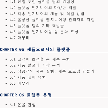
4.1 단일 초점 플랫폼 팀의 위험성
4.2 플랫폼 엔지니어의 다양한 역할
4.3 각종 엔지니어의 채용 및 식별 방법
4.4 훌륭한 플랫폼 엔지니어링 관리자의 자질
4.5 플랫폼 팀의 기타 역할들
4.6 플랫폼 엔지니어링 팀 문화 조성
4.7 마무리
CHAPTER 05 제품으로서의 플랫폼
5.1 고객에 초점을 둔 제품 문화
5.2 제품 발굴과 시장 분석
5.3 성공적인 제품 실행: 제품 로드맵 만들기
5.4 제품 실패 유형
5.5 마무리
CHAPTER 06 플랫폼 운영
6.1 온콜 관행