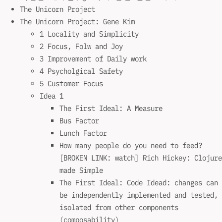
The Unicorn Project
The Unicorn Project: Gene Kim
1 Locality and Simplicity
2 Focus, Folw and Joy
3 Improvement of Daily work
4 Psycholgical Safety
5 Customer Focus
Idea 1
The First Ideal: A Measure
Bus Factor
Lunch Factor
How many people do you need to feed?
[BROKEN LINK: watch] Rich Hickey: Clojure
made Simple
The First Ideal: Code Idead: changes can
be independently implemented and tested,
isolated from other components
(composability)