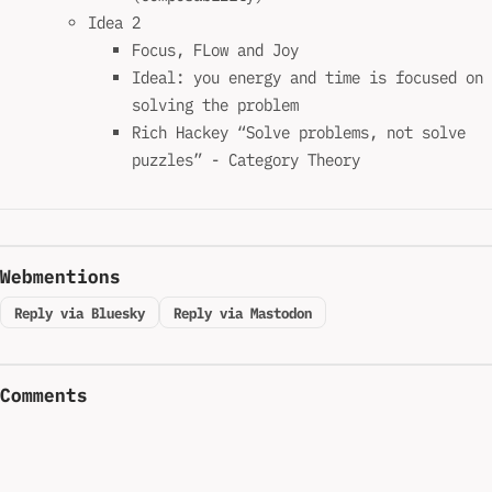
Idea 2
Focus, FLow and Joy
Ideal: you energy and time is focused on
solving the problem
Rich Hackey “Solve problems, not solve
puzzles” - Category Theory
Webmentions
Reply via Bluesky
Reply via Mastodon
Comments