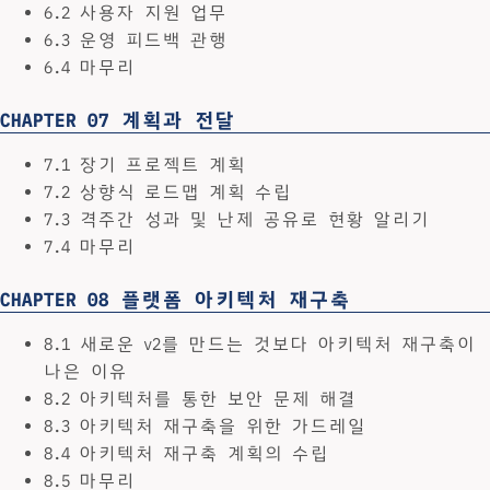
6.2 사용자 지원 업무
6.3 운영 피드백 관행
6.4 마무리
CHAPTER 07 계획과 전달
7.1 장기 프로젝트 계획
7.2 상향식 로드맵 계획 수립
7.3 격주간 성과 및 난제 공유로 현황 알리기
7.4 마무리
CHAPTER 08 플랫폼 아키텍처 재구축
8.1 새로운 v2를 만드는 것보다 아키텍처 재구축이
나은 이유
8.2 아키텍처를 통한 보안 문제 해결
8.3 아키텍처 재구축을 위한 가드레일
8.4 아키텍처 재구축 계획의 수립
8.5 마무리