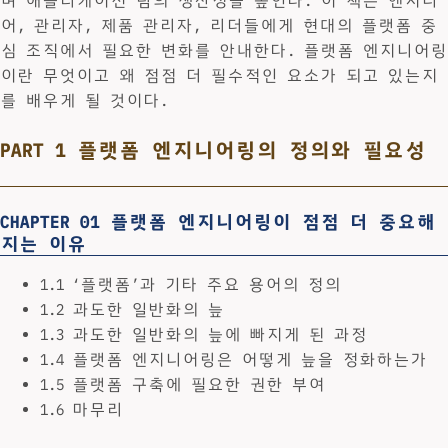
며 애플리케이션 팀의 생산성을 높인다. 이 책은 엔지니
어, 관리자, 제품 관리자, 리더들에게 현대의 플랫폼 중
심 조직에서 필요한 변화를 안내한다. 플랫폼 엔지니어링
이란 무엇이고 왜 점점 더 필수적인 요소가 되고 있는지
를 배우게 될 것이다.
PART 1 플랫폼 엔지니어링의 정의와 필요성
CHAPTER 01 플랫폼 엔지니어링이 점점 더 중요해
지는 이유
1.1 ‘플랫폼’과 기타 주요 용어의 정의
1.2 과도한 일반화의 늪
1.3 과도한 일반화의 늪에 빠지게 된 과정
1.4 플랫폼 엔지니어링은 어떻게 늪을 정화하는가
1.5 플랫폼 구축에 필요한 권한 부여
1.6 마무리