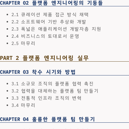
CHAPTER 02 플랫폼 엔지니어링의 기둥들
2.1 큐레이션 제품 접근 방식 채택
2.2 소프트웨어 기반 추상화 개발
2.3 폭넓은 애플리케이션 개발자층 지원
2.4 비즈니스의 토대로서 운영
2.5 마무리
PART 2 플랫폼 엔지니어링 실무
CHAPTER 03 착수 시기와 방법
3.1 소규모 조직의 플랫폼 협력 촉진
3.2 협력을 대체하는 플랫폼 팀 만들기
3.3 전통적 인프라 조직의 변혁
3.4 마무리
CHAPTER 04 훌륭한 플랫폼 팀 만들기