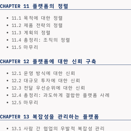
CHAPTER 11 플랫폼의 정렬
11.1 목적에 대한 정렬
11.2 제품 전략의 정렬
11.3 계획의 정렬
11.4 총정리: 조직의 정렬
11.5 마무리
CHAPTER 12 플랫폼에 대한 신뢰 구축
12.1 운영 방식에 대한 신뢰
12.2 대규모 투자에 대한 신뢰
12.3 전달 우선순위에 대한 신뢰
12.4 총정리: 과도하게 결합한 플랫폼 사례
12.5 마무리
CHAPTER 13 복잡성을 관리하는 플랫폼
13.1 사람 간 협업의 우발적 복잡성 관리