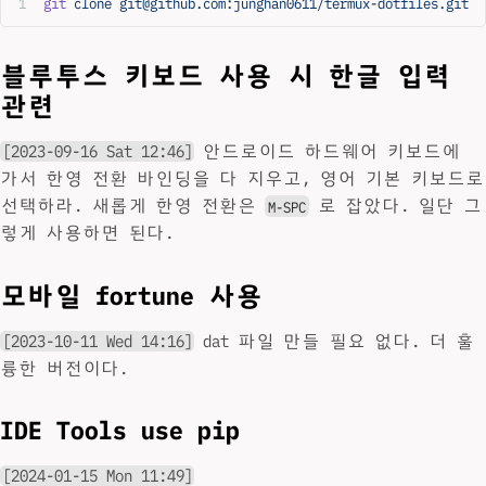
git
 clone
 git@github.com:junghan0611/termux-dotfiles.git
블루투스 키보드 사용 시 한글 입력
관련
[2023-09-16 Sat 12:46]
안드로이드 하드웨어 키보드에
가서 한영 전환 바인딩을 다 지우고, 영어 기본 키보드로
선택하라. 새롭게 한영 전환은
로 잡았다. 일단 그
M-SPC
렇게 사용하면 된다.
모바일 fortune 사용
[2023-10-11 Wed 14:16]
dat 파일 만들 필요 없다. 더 훌
륭한 버전이다.
IDE Tools use pip
[2024-01-15 Mon 11:49]