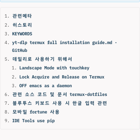
관련메타
히스토리
KEYWORDS
yt-dlp termux full installation guide.md ·
GitHub
데일리로 사용하기 위해서
Landscape Mode with touchkey
Lock Acquire and Release on Termux
OFF emacs as a daemon
관련 소스 코드 및 문서 termux-dotfiles
블루투스 키보드 사용 시 한글 입력 관련
모바일 fortune 사용
IDE Tools use pip