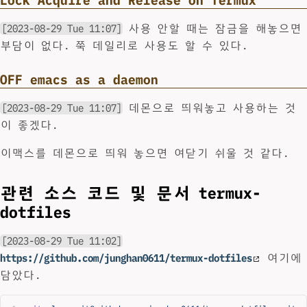
[2023-08-29 Tue 11:07]
사용 안할 때는 잠금을 해놓으면
부담이 없다. 쭉 데일리로 사용도 할 수 있다.
OFF emacs as a daemon
[2023-08-29 Tue 11:07]
데몬으로 띄워놓고 사용하는 것
이 좋겠다.
이맥스를 데몬으로 띄워 놓으면 여닫기 쉬울 것 같다.
관련 소스 코드 및 문서 termux-
dotfiles
[2023-08-29 Tue 11:02]
https://github.com/junghan0611/termux-dotfiles
여기에
담았다.