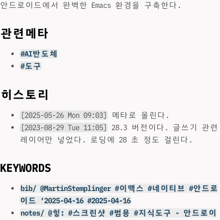
안드로이드에서 완벽한 Emacs 환경을 구축한다.
관련메타
#AI반도체
#도구
히스토리
[2025-05-26 Mon 09:03]
메타로 올린다.
[2023-08-29 Tue 11:05]
28.3 버전이다. 글쓰기 관련
레이어만 넣었다. 로딩에 28 초 정도 걸린다.
KEYWORDS
bib/ @MartinStemplinger #이맥스 #네이티브 #안드로
이드 ‘2025-04-16 #2025-04-16
notes/ @힣: #스크린샷 #범용 #지식도구 - 안드로이