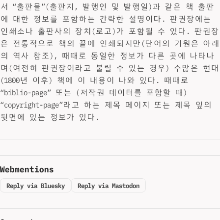
서 “출판물”(출판지, 발행인 및 발행일)과 같은 책 출판
에 대한 정보를 포함하는 간략한 설명이다. 판권장에는
인쇄소나 출판사의 장치(로고)가 포함될 수 있다. 판권장
은 전통적으로 책의 끝에 인쇄되지만(단어의 기원은 아래
의 역사 참조), 때때로 동일한 정보가 다른 곳에 나타나
며(여전히 판권장이라고 불릴 수 있는 경우) 수많은 현대
(1800년 이후) 책에 이 내용이 나와 있다. 때때로
“biblio-page” 또는 (저작권 데이터를 포함할 때)
“copyright-page”라고 하는 제목 페이지 또는 제목 잎의
뒷면에 있는 정보가 있다.
Webmentions
Reply via Bluesky
Reply via Mastodon