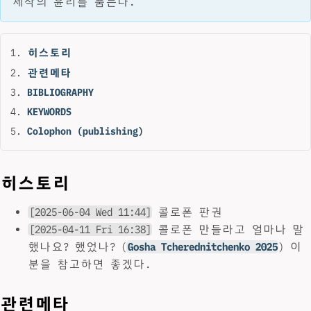
제작의 윤리를 품는다.
히스토리
관련메타
BIBLIOGRAPHY
KEYWORDS
Colophon (publishing)
히스토리
[2025-06-04 Wed 11:44]
콜로폰 판권
[2025-04-11 Fri 16:38]
콜로폰 만들라고 얼마나 말
했나요? 했었나? (
Gosha Tcherednitchenko 2025
) 이
분을 참고하면 좋겠다.
관련메타