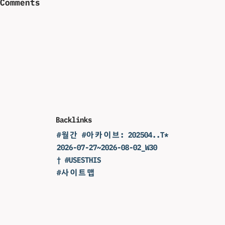
Comments
Backlinks
#월간 #아카이브: 202504..T*
2026-07-27~2026-08-02_W30
† #USESTHIS
#사이트맵