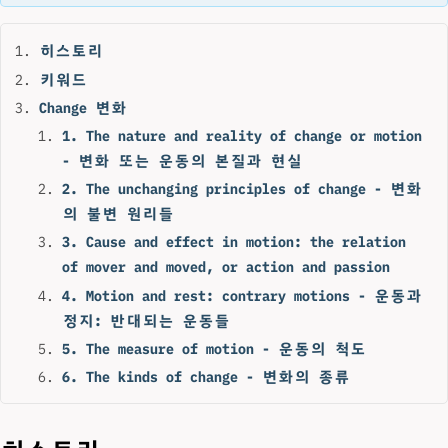
히스토리
키워드
Change 변화
1. The nature and reality of change or motion
- 변화 또는 운동의 본질과 현실
2. The unchanging principles of change - 변화
의 불변 원리들
3. Cause and effect in motion: the relation
of mover and moved, or action and passion
4. Motion and rest: contrary motions - 운동과
정지: 반대되는 운동들
5. The measure of motion - 운동의 척도
6. The kinds of change - 변화의 종류