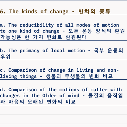
6. The kinds of change - 변화의 종류
a. The reducibility of all modes of motion
to one kind of change - 모든 운동 양식의 환원
가능성은 한 가지 변화로 환원된다
b. The primacy of local motion - 국부 운동의
우위
c. Comparison of change in living and non-
living things - 생물과 무생물의 변화 비교
d. Comparison of the motions of matter with
changes in the Older of mind - 물질의 움직임
과 마음의 오래된 변화의 비교