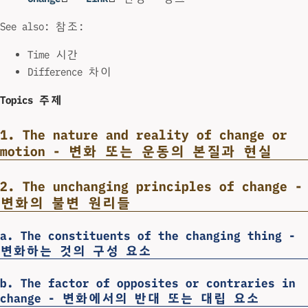
See also: 참조:
Time 시간
Difference 차이
Topics 주제
1. The nature and reality of change or
motion - 변화 또는 운동의 본질과 현실
2. The unchanging principles of change -
변화의 불변 원리들
a. The constituents of the changing thing -
변화하는 것의 구성 요소
b. The factor of opposites or contraries in
change - 변화에서의 반대 또는 대립 요소