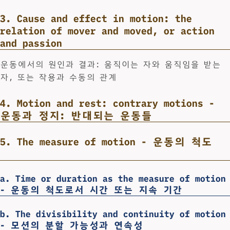
3. Cause and effect in motion: the
relation of mover and moved, or action
and passion
운동에서의 원인과 결과: 움직이는 자와 움직임을 받는
자, 또는 작용과 수동의 관계
4. Motion and rest: contrary motions -
운동과 정지: 반대되는 운동들
5. The measure of motion - 운동의 척도
a. Time or duration as the measure of motion
- 운동의 척도로서 시간 또는 지속 기간
b. The divisibility and continuity of motion
- 모션의 분할 가능성과 연속성