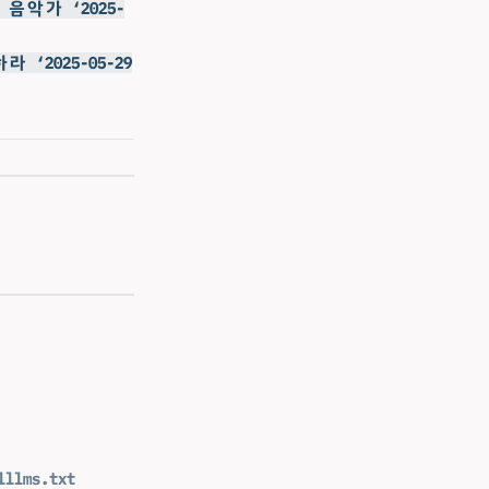
악가 ‘2025-
 ‘2025-05-29
l
llms.txt