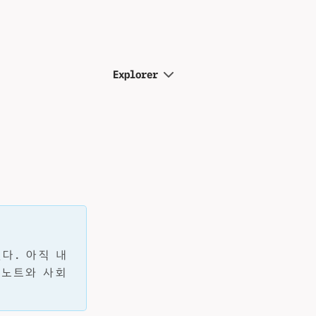
Explorer
다. 아직 내
 노트와 사회