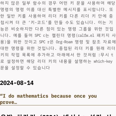
하지 않은 일부 함수의 경우 어떤 키 문을 사용하여 해당
명령의 명령 이름 대신 특별한 메시지를 표시합니다. 또
한 일반 키를 사용하여 리더 키를 다른 리더 키 안에 중
첩시켜 더 큰 ‘키-코드’를 만들 수도 있습니다. 이는 기
능은 비슷하지만 다른 점이 있는 명령 그룹을 위한 것입
니다. 예를 들어 SPC c는 캘린더 명령(calfw.el 패키지 사
용)을 위한 것이고 SPC r은 Org-Roam 명령 및 참조 자료에
대한 명령을 위한 것입니다. 중첩된 리더 키를 원래 리더
키의 작업 목록에 추가하고 아래에서 한 것처럼 :무시 t
로 설정하면 해당 리더 키의 내용을 설명하는 which-key
문을 설정할 수 있습니다
2024-08-14
“I do mathematics because once you
prove…