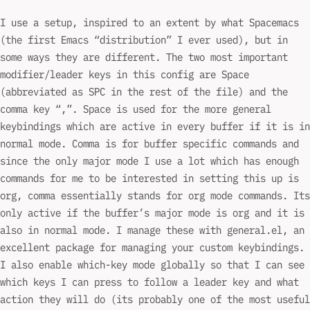
I use a setup, inspired to an extent by what Spacemacs
(the first Emacs “distribution” I ever used), but in
some ways they are different. The two most important
modifier/leader keys in this config are Space
(abbreviated as SPC in the rest of the file) and the
comma key “,”. Space is used for the more general
keybindings which are active in every buffer if it is in
normal mode. Comma is for buffer specific commands and
since the only major mode I use a lot which has enough
commands for me to be interested in setting this up is
org, comma essentially stands for org mode commands. Its
only active if the buffer’s major mode is org and it is
also in normal mode. I manage these with general.el, an
excellent package for managing your custom keybindings.
I also enable which-key mode globally so that I can see
which keys I can press to follow a leader key and what
action they will do (its probably one of the most useful