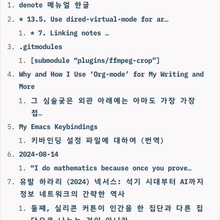
denote 메뉴얼 한글
* 13.5. Use dired-virtual-mode for ar…
* 7. Linking notes …
.gitmodules
[submodule “plugins/ffmpeg-crop”]
Why and How I Use ‘Org-mode’ for My Writing and
More
그 심술궂은 외관 아래에는 아마도 가장 가장
접…
My Emacs Keybindings
키바인딩 설정 파일에 대하여 (번역)
2024-08-14
“I do mathematics because once you prove…
유발 하라리 (2024) 넥서스: 석기 시대부터 AI까지
정보 네트워크의 간략한 역사
둘째, 실리콘 커튼이 인간을 한 집단과 다른 집