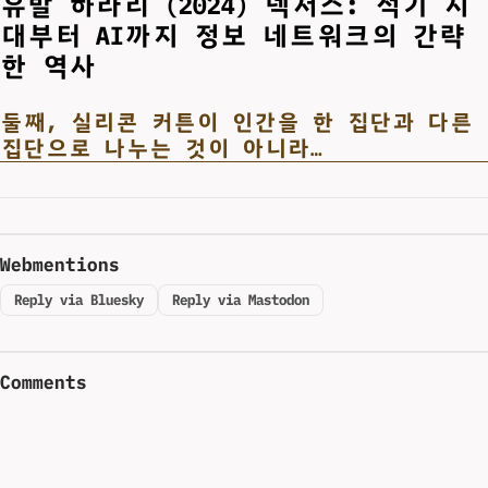
유발 하라리 (2024) 넥서스: 석기 시
대부터 AI까지 정보 네트워크의 간략
한 역사
둘째, 실리콘 커튼이 인간을 한 집단과 다른
집단으로 나누는 것이 아니라…
Webmentions
Reply via Bluesky
Reply via Mastodon
Comments