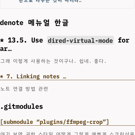
단으로 나누는 것이 아니라…
denote 메뉴얼 한글
* 13.5. Use
for
dired-virtual-mode
ar…
그래 이렇게 사용하는 것이구나. 쉽네. 좋다.
* 7. Linking notes …
노트 연결 방법 관련
.gitmodules
[submodule “plugins/ffmpeg-crop”]
여기 보면 귀한 스타일 어떻게 그렇게 예쁘게 스크린샷을