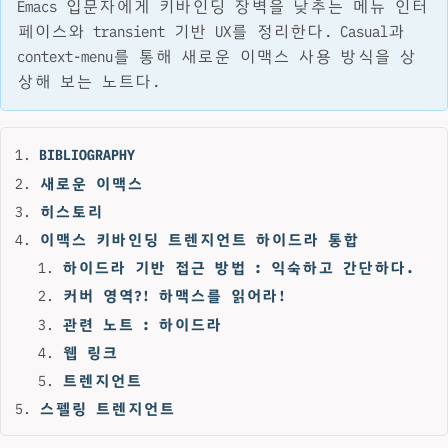
Emacs 입문자에게 키바인딩 장벽을 낮추는 메뉴 인터
페이스와 transient 기반 UX를 정리한다. Casual과
context-menu를 통해 새로운 이맥스 사용 방식을 상
상해 보는 노트다.
BIBLIOGRAPHY
새로운 이맥스
히스토리
이맥스 키바인딩 트렌지언트 하이드라 통합
하이드라 기반 접근 방법 : 익숙하고 간단하다.
커버 영역?! 하맥스를 읽어라!
관련 노트 : 하이드라
웹 링크
트렌지언트
스펠링 트렌지언트