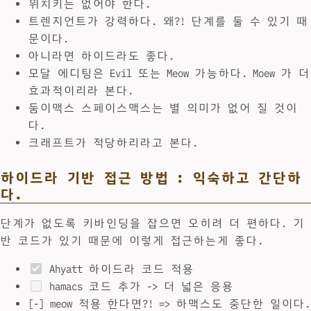
위치키는 없어야 한다.
트렌지언트가 강력하다. 왜?! 단계를 둘 수 있기 때
문이다.
아니라면 하이드라도 좋다.
모달 에디팅은 Evil 또는 Meow 가능하다. Moew 가 더
효과적이리라 본다.
둠이맥스 스페이스맥스는 별 의미가 없어 질 것이
다.
크래프트가 적당하리라고 본다.
하이드라 기반 접근 방법 : 익숙하고 간단하
다.
단계가 없도록 키바인딩을 잡으면 오히려 더 편하다. 기
반 코드가 있기 때문에 이렇게 접근하는게 좋다.
Ahyatt 하이드라 코드 적용
hamacs 코드 추가 -> 더 넓은 응용
[-] meow 적용 한다면?! => 하맥스도 중단한 일이다.