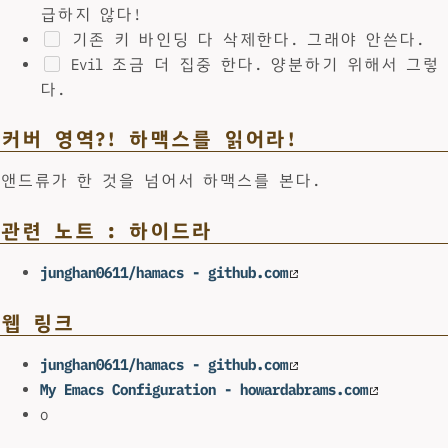
급하지 않다!
기존 키 바인딩 다 삭제한다. 그래야 안쓴다.
Evil 조금 더 집중 한다. 양분하기 위해서 그렇
다.
커버 영역?! 하맥스를 읽어라!
앤드류가 한 것을 넘어서 하맥스를 본다.
관련 노트 : 하이드라
junghan0611/hamacs - github.com
웹 링크
junghan0611/hamacs - github.com
My Emacs Configuration - howardabrams.com
o