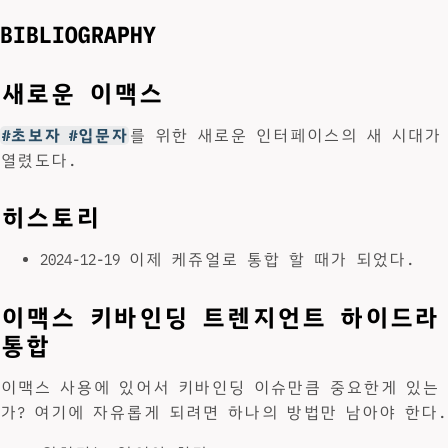
BIBLIOGRAPHY
새로운 이맥스
#초보자 #입문자
를 위한 새로운 인터페이스의 새 시대가
열렸도다.
히스토리
2024-12-19 이제 케쥬얼로 통합 할 때가 되었다.
이맥스 키바인딩 트렌지언트 하이드라
통합
이맥스 사용에 있어서 키바인딩 이슈만큼 중요한게 있는
가? 여기에 자유롭게 되려면 하나의 방법만 남아야 한다.