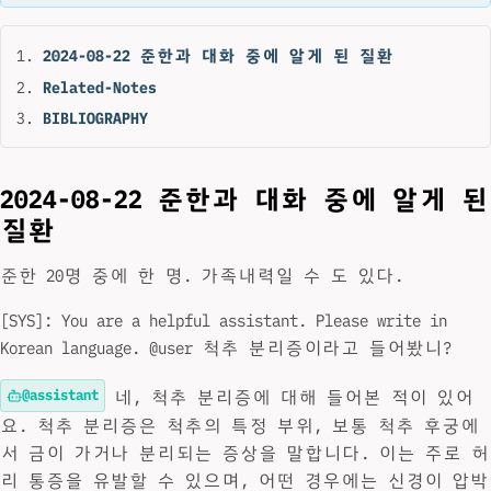
2024-08-22 준한과 대화 중에 알게 된 질환
Related-Notes
BIBLIOGRAPHY
2024-08-22 준한과 대화 중에 알게 된
질환
준한 20명 중에 한 명. 가족내력일 수 도 있다.
[SYS]: You are a helpful assistant. Please write in
Korean language. @user 척추 분리증이라고 들어봤니?
@assistant
네, 척추 분리증에 대해 들어본 적이 있어
요. 척추 분리증은 척추의 특정 부위, 보통 척추 후궁에
서 금이 가거나 분리되는 증상을 말합니다. 이는 주로 허
리 통증을 유발할 수 있으며, 어떤 경우에는 신경이 압박