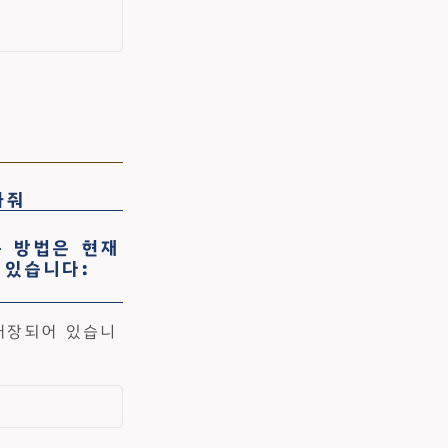
봐줘
는 방법은 현재
 있습니다:
내장되어 있습니