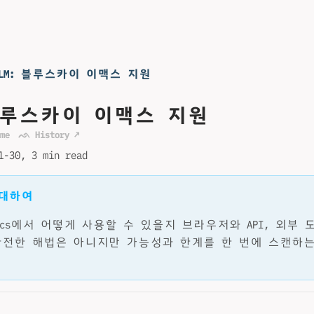
LLM: 블루스카이 이맥스 지원
 블루스카이 이맥스 지원
me
ᨒ History ↗
1-30
3 min read
 대하여
 Emacs에서 어떻게 사용할 수 있을지 브라우저와 API, 외부
완전한 해법은 아니지만 가능성과 한계를 한 번에 스캔하는