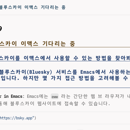
]: 블루스카이 이맥스 기다리는 중
9
블루스카이 이맥스 기다리는 중
카이를 이맥스에서 사용할 수 있는 방법을 찾아
블루스카이(Bluesky) 서비스를 Emacs에서 사용하
입니다. 하지만 몇 가지 접근 방법을 고려해볼 수
r in Emacs
: Emacs에는
라는 간단한 웹 브 라우저가 
eww
 통해 블루스카이 웹사이트에 접속할 수 있습니다.
https://bsky.app"
)