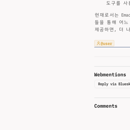
도구를 사
현재로서는 Em
들을 통해 어느
제공하면, 더 
@user
Webmentions
Reply via Blues
Comments