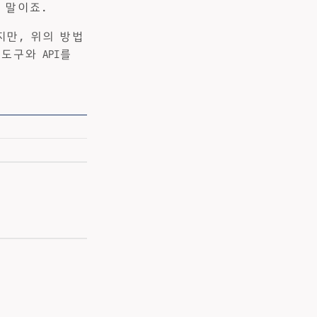
 말이죠.
지만, 위의 방법
도구와 API를