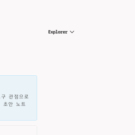
Explorer
 도구 관점으로
 초안 노트