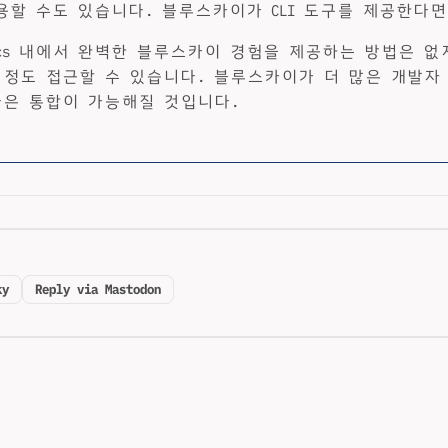
용할 수도 있습니다. 블루스카이가 CLI 도구를 제공한다면
acs 내에서 완벽한 블루스카이 경험을 제공하는 방법은 없
 정도 접근할 수 있습니다. 블루스카이가 더 많은 개발자 
나은 통합이 가능해질 것입니다.
ky
Reply via Mastodon