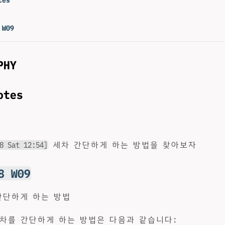
 W09
PHY
otes
8 Sat 12:54]
세차 간단하게 하는 방법을 찾아보자
8 W09
간단하게 하는 방법
차를 간단하게 하는 방법은 다음과 같습니다: