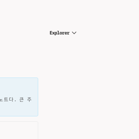
Explorer
노트다. 큰 주