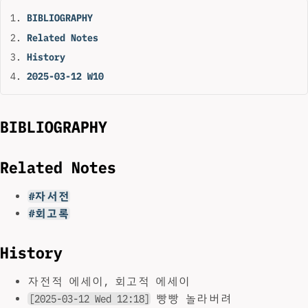
BIBLIOGRAPHY
Related Notes
History
2025-03-12 W10
BIBLIOGRAPHY
Related Notes
#자서전
#회고록
History
자전적 에세이, 회고적 에세이
[2025-03-12 Wed 12:18]
빵빵 놀라버려