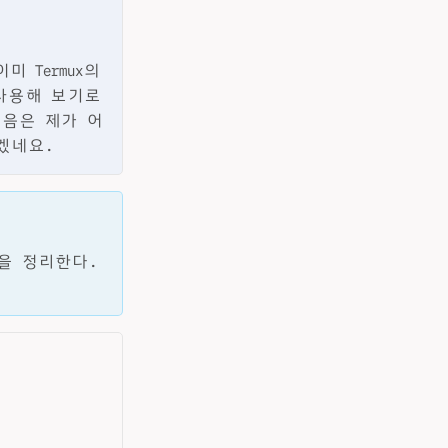
미 Termux의
 사용해 보기로
다음은 제가 어
겠네요.
정을 정리한다.