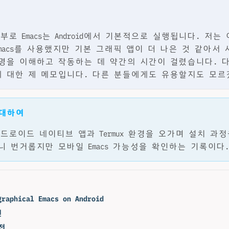
 일부로 Emacs는 Android에서 기본적으로 실행됩니다. 저는 이
macs를 사용했지만 기본 그래픽 앱이 더 나은 것 같아서
명을 이해하고 작동하는 데 약간의 시간이 걸렸습니다. 
 대한 제 메모입니다. 다른 분들에게도 유용할지도 모르
 대하여
의 안드로이드 네이티브 앱과 Termux 환경을 오가며 설치 과
니 번거롭지만 모바일 Emacs 가능성을 확인하는 기록이다.
graphical Emacs on Android
전
버전