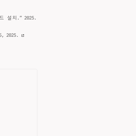
이드 설치.” 2025.
 5, 2025.