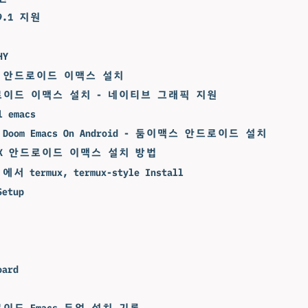
29.1 지원
HY
드4 안드로이드 이맥스 설치
드로이드 이맥스 설치 - 네이티브 그래픽 지원
l emacs
i: Doom Emacs On Android - 둠이맥스 안드로이드 설치
RMUX 안드로이드 이맥스 설치 방법
 에서 termux, termux-style Install
Setup
oard
로이드 Emacs 듀얼 설치 기록