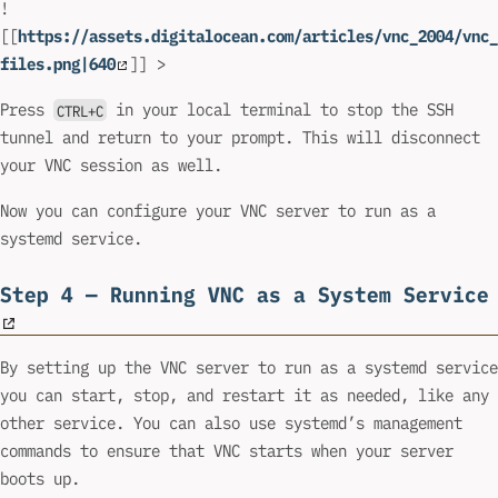
!
[[
https://assets.digitalocean.com/articles/vnc_2004/vnc_
files.png|640
]] >
Press
in your local terminal to stop the SSH
CTRL+C
tunnel and return to your prompt. This will disconnect
your VNC session as well.
Now you can configure your VNC server to run as a
systemd service.
Step 4 — Running VNC as a System Service
By setting up the VNC server to run as a systemd service
you can start, stop, and restart it as needed, like any
other service. You can also use systemd’s management
commands to ensure that VNC starts when your server
boots up.