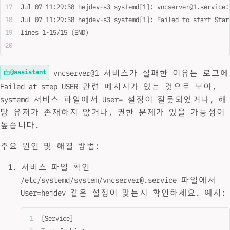
Jul 07 11:29:58 hejdev-s3 systemd[1]: vncserver@1.service:
Jul 07 11:29:58 hejdev-s3 systemd[1]: Failed to start Star
lines 1-15/15 (END)
@assistant
vncserver@1 서비스가 실패한 이유는 로그에
Failed at step USER 관련 메시지가 있는 것으로 보아,
systemd 서비스 파일에서 User= 설정이 잘못되었거나, 해
당 유저가 존재하지 않거나, 권한 문제가 있을 가능성이
높습니다.
주요 원인 및 해결 방법:
서비스 파일 확인
/etc/systemd/system/vncserver@.service 파일에서
User=hejdev 같은 설정이 맞는지 확인하세요. 예시:
[Service]