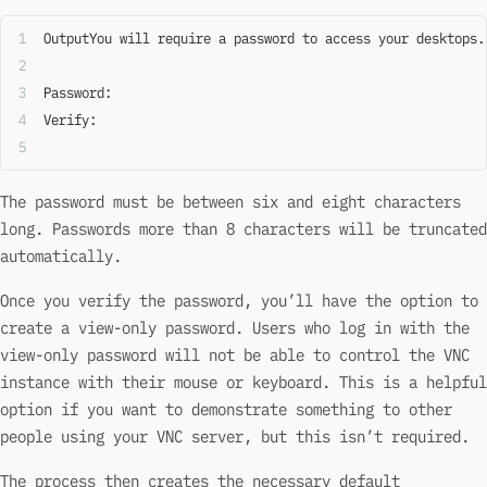
OutputYou will require a password to access your desktops.
Password:
Verify:
The password must be between six and eight characters
long. Passwords more than 8 characters will be truncated
automatically.
Once you verify the password, you’ll have the option to
create a view-only password. Users who log in with the
view-only password will not be able to control the VNC
instance with their mouse or keyboard. This is a helpful
option if you want to demonstrate something to other
people using your VNC server, but this isn’t required.
The process then creates the necessary default