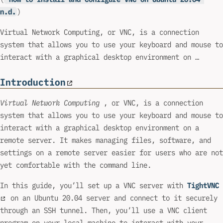
n.d.
)
Virtual Network Computing, or VNC, is a connection
system that allows you to use your keyboard and mouse to
interact with a graphical desktop environment on …
Introduction
Virtual Network Computing
, or VNC, is a connection
system that allows you to use your keyboard and mouse to
interact with a graphical desktop environment on a
remote server. It makes managing files, software, and
settings on a remote server easier for users who are not
yet comfortable with the command line.
In this guide, you’ll set up a VNC server with
TightVNC
on an Ubuntu 20.04 server and connect to it securely
through an SSH tunnel. Then, you’ll use a VNC client
program on your local machine to interact with your