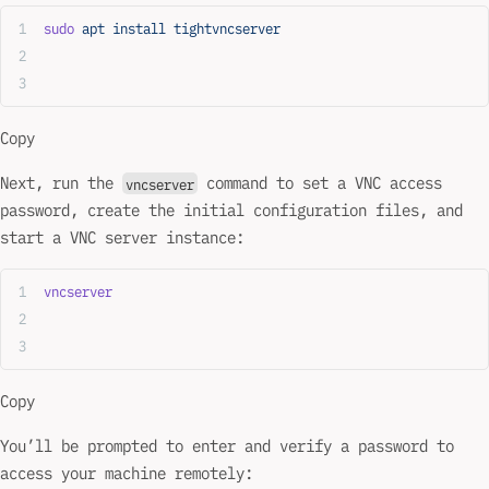
sudo
 apt
 install
 tightvncserver
Copy
Next, run the
command to set a VNC access
vncserver
password, create the initial configuration files, and
start a VNC server instance:
vncserver
Copy
You’ll be prompted to enter and verify a password to
access your machine remotely: