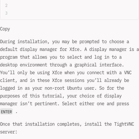
Copy
During installation, you may be prompted to choose a
default display manager for Xfce. A display manager is a
program that allows you to select and log in to a
desktop environment through a graphical interface.
You’ll only be using Xfce when you connect with a VNC
client, and in these Xfce sessions you’ll already be
logged in as your non-root Ubuntu user. So for the
purposes of this tutorial, your choice of display
manager isn’t pertinent. Select either one and press
.
ENTER
Once that installation completes, install the TightVNC
server: