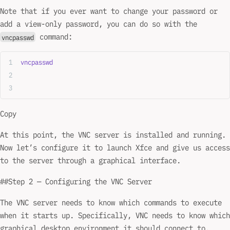
Note that if you ever want to change your password or
add a view-only password, you can do so with the
command:
vncpasswd
vncpasswd
Copy
At this point, the VNC server is installed and running.
Now let’s configure it to launch Xfce and give us access
to the server through a graphical interface.
##Step 2 — Configuring the VNC Server
The VNC server needs to know which commands to execute
when it starts up. Specifically, VNC needs to know which
graphical desktop environment it should connect to.