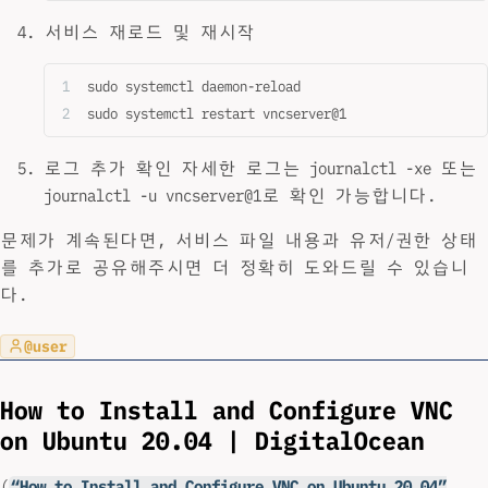
서비스 재로드 및 재시작
sudo systemctl daemon-reload
sudo systemctl restart vncserver@1
로그 추가 확인 자세한 로그는 journalctl -xe 또는
journalctl -u vncserver@1로 확인 가능합니다.
문제가 계속된다면, 서비스 파일 내용과 유저/권한 상태
를 추가로 공유해주시면 더 정확히 도와드릴 수 있습니
다.
@user
How to Install and Configure VNC
on Ubuntu 20.04 | DigitalOcean
(
“How to Install and Configure VNC on Ubuntu 20.04”