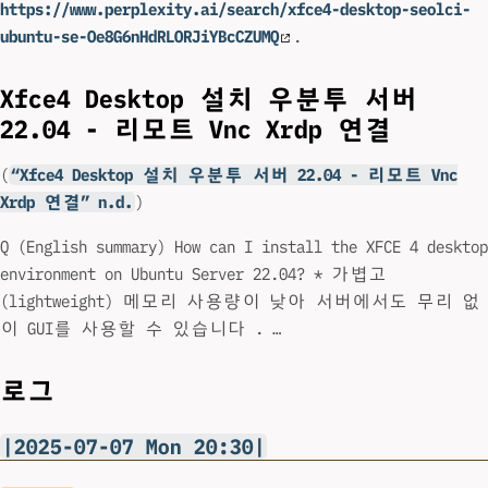
https://www.perplexity.ai/search/xfce4-desktop-seolci-
ubuntu-se-Oe8G6nHdRLORJiYBcCZUMQ
.
Xfce4 Desktop 설치 우분투 서버
22.04 - 리모트 Vnc Xrdp 연결
(
“Xfce4 Desktop 설치 우분투 서버 22.04 - 리모트 Vnc
Xrdp 연결” n.d.
)
Q (English summary) How can I install the XFCE 4 desktop
environment on Ubuntu Server 22.04? * 가볍고
(lightweight) 메모리 사용량이 낮아 서버에서도 무리 없
이 GUI를 사용할 수 있습니다 . …
로그
|2025-07-07 Mon 20:30|