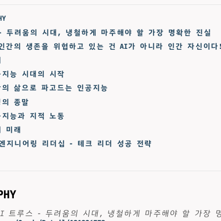
HY
 - 두려움의 시대, 냉철하게 마주해야 할 가장 명확한 진실
“인간의 생존을 위협하고 있는 건 AI가 아니라 인간 자신이다!
래
공지능 시대의 시작
간의 삶으로 파고드는 인공지능
딩의 종말
공지능과 지적 노동
시 미래
엔지니어링 리더십 - 테크 리더 성공 전략
PHY
AI 트루스 - 두려움의 시대, 냉철하게 마주해야 할 가장 