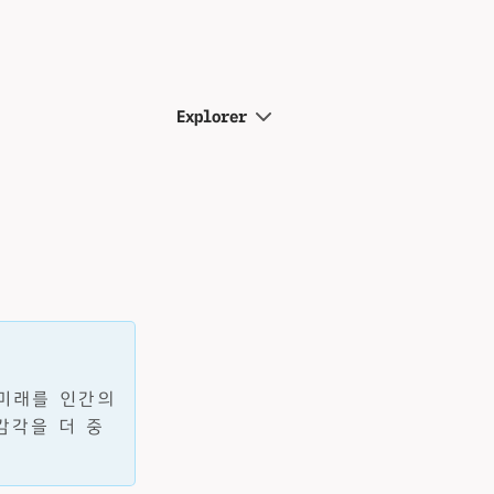
Explorer
미래를 인간의
감각을 더 중