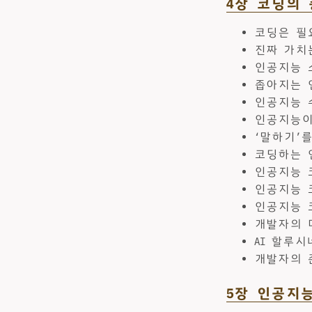
4장 코딩의
코딩은 필
진짜 가치
인공지능 
좁아지는 
인공지능 
인공지능이
‘말하기’
코딩하는 
인공지능 
인공지능 
인공지능 
개발자의 
AI 할루
개발자의 
5장 인공지