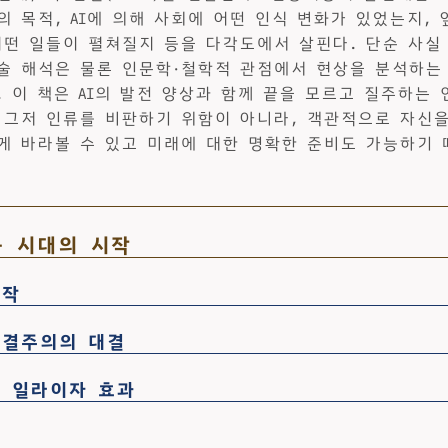
의 목적, AI에 의해 사회에 어떤 인식 변화가 있었는지, 
어떤 일들이 펼쳐질지 등을 다각도에서 살핀다. 단순 사실
술 해석은 물론 인문학·철학적 관점에서 현상을 분석하는
. 이 책은 AI의 발전 양상과 함께 끝을 모르고 질주하는
 그저 인류를 비판하기 위함이 아니라, 객관적으로 자신
게 바라볼 수 있고 미래에 대한 명확한 준비도 가능하기 
능 시대의 시작
시작
연결주의의 대결
 일라이자 효과
템