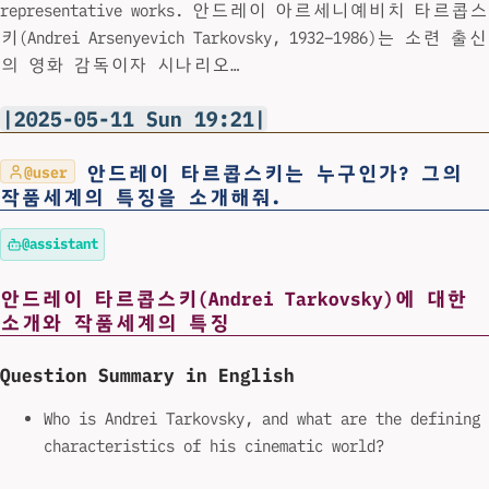
representative works. 안드레이 아르세니예비치 타르콥스
키(Andrei Arsenyevich Tarkovsky, 1932–1986)는 소련 출신
의 영화 감독이자 시나리오…
|2025-05-11 Sun 19:21|
안드레이 타르콥스키는 누구인가? 그의
@user
작품세계의 특징을 소개해줘.
@assistant
안드레이 타르콥스키(Andrei Tarkovsky)에 대한
소개와 작품세계의 특징
Question Summary in English
Who is Andrei Tarkovsky, and what are the defining
characteristics of his cinematic world?