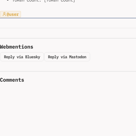
@user
Webmentions
Reply via Bluesky
Reply via Mastodon
Comments