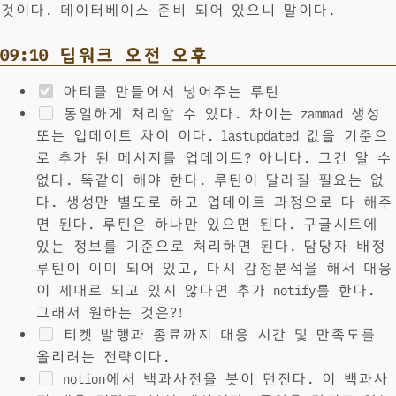
것이다. 데이터베이스 준비 되어 있으니 말이다.
09:10 딥워크 오전 오후
아티클 만들어서 넣어주는 루틴
동일하게 처리할 수 있다. 차이는 zammad 생성
또는 업데이트 차이 이다. lastupdated 값을 기준으
로 추가 된 메시지를 업데이트? 아니다. 그건 알 수
없다. 똑같이 해야 한다. 루틴이 달라질 필요는 없
다. 생성만 별도로 하고 업데이트 과정으로 다 해주
면 된다. 루틴은 하나만 있으면 된다. 구글시트에
있는 정보를 기준으로 처리하면 된다. 담당자 배정
루틴이 이미 되어 있고, 다시 감정분석을 해서 대응
이 제대로 되고 있지 않다면 추가 notify를 한다.
그래서 원하는 것은?!
티켓 발행과 종료까지 대응 시간 및 만족도를
올리려는 전략이다.
notion에서 백과사전을 봇이 던진다. 이 백과사