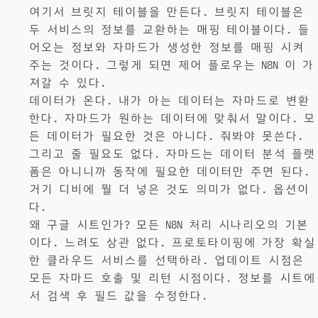
여기서 브릿지 테이블을 만든다. 브릿지 테이블은
두 서비스의 정보를 교환하는 매핑 테이블이다. 들
어오는 정보와 자마드가 생성한 정보를 매핑 시켜
주는 것이다. 그렇게 되면 제어 플로우는 N8N 이 가
져갈 수 있다.
데이터가 온다. 내가 아는 데이터는 자마드로 변환
한다. 자마드가 원하는 데이터에 맞춰서 말이다. 모
든 데이터가 필요한 것은 아니다. 줘봐야 못쓴다.
그리고 줄 필요도 없다. 자마드는 데이터 분석 플랫
폼은 아니니까 동작에 필요한 데이터만 주면 된다.
거기 디비에 뭘 더 넣은 것도 의미가 없다. 옵션이
다.
왜 구글 시트인가? 모든 N8N 처리 시나리오의 기본
이다. 느려도 상관 없다. 프로토타이핑에 가장 확실
한 클라우드 서비스를 선택하라. 업데이트 시점은
모든 자마드 호출 및 리턴 시점이다. 정보를 시트에
서 검색 후 필드 값을 수정한다.