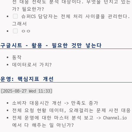
전 대응 전략도 분석 대상이다. 무엇을 던지고 있는
가? 필요한가?
슈퍼CS 담당자는 전체 처리 사이클을 관리한다.
그래서
ㅇㅇ
구글시트 - 활용 - 필요한 것만 넣는다
동작
데이터로서 가치?
운영: 핵심지표 개선
[2025-08-27 Wed 11:33]
소비자 대응시간 개선 -> 만족도 증가
전체 요청 현황 데이터, 오래걸리는 문제 사전 대응
전체 운영에 대한 마스터 분석 보고 -> Channel.io
에서 다 해주는 일 아닌가?