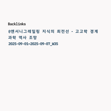
Backlinks
@앤서니그레일링 지식의 최전선 - 고고학 경계
과학 역사 조망
2025-09-01~2025-09-07_W35