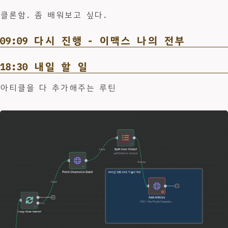
클론함. 좀 배워보고 싶다.
09:09 다시 진행 - 이맥스 나의 전부
18:30 내일 할 일
아티클을 다 추가해주는 루틴