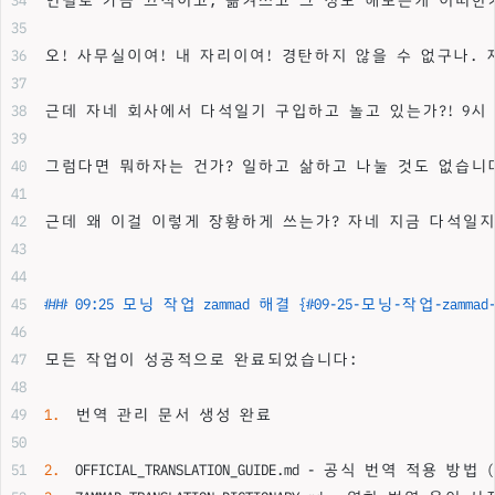
오! 사무실이여! 내 자리이여! 경탄하지 않을 수 없구나.
근데 자네 회사에서 다석일기 구입하고 놀고 있는가?! 9시
그럼다면 뭐하자는 건가? 일하고 삶하고 나눌 것도 없습니다
근데 왜 이걸 이렇게 장황하게 쓰는가? 자네 지금 다석일지
### 09:25 모닝 작업 zammad 해결 {#09-25-모닝-작업-zamma
모든 작업이 성공적으로 완료되었습니다:
1.
  번역 관리 문서 생성 완료
2.
  OFFICIAL_TRANSLATION_GUIDE.md - 공식 번역 적용 