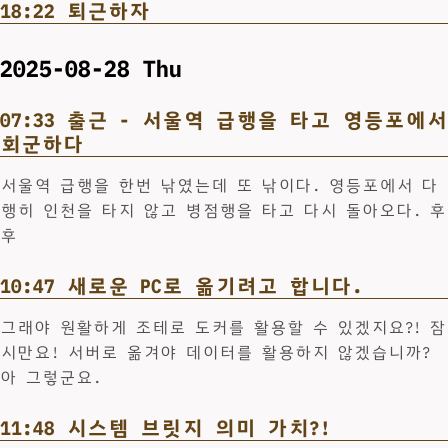
18:22 퇴근하자
2025-08-28 Thu
07:33 출근 - 서울역 급행을 타고 영등포에서
회군하다
서울역 급행을 한번 낚였는데 또 낚이다. 영등포에서 다
행히 인천을 타지 않고 병점행을 타고 다시 돌아오다. 후
후
10:47 새로운 PC로 옮기려고 합니다.
그래야 원활하게 조테로 도커를 활용할 수 있겠지요?! 잠
시만요! 서버로 옮겨야 데이터를 활용하지 않겠습니까?
아 그렇군요.
11:48 시스템 브릿지 의미 가치?!