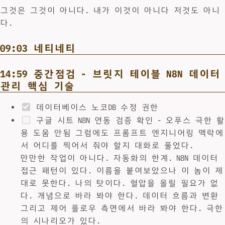
그것은 그것이 아니다. 내가 이것이 아니다 저것도 아니
다.
09:03 네티네티
14:59 중간점검 - 브릿지 테이블 N8N 데이터
관리 핵심 기술
데이터베이스 노코DB 수정 권한
구글 시트 N8N 연동 검증 확인 - 오푸스 극한 활
용 도움 안됨 그럼에도 프롬프트 엔지니어링 맥락에
서 어디를 찍어서 줘야 할지 대화로 풀었다.
만만한 작업이 아니다. 자동화의 한계. N8N 데이터
접근 패턴이 있다. 이름을 붙여보았으나 이 놈이 제
대로 못한다. 나의 탓이다. 혈압을 올릴 필요가 없
다. 개념으로 바라 봐야 한다. 데이터 흐름과 변환
그리고 제어 플로우 측면에서 바라 봐야 한다. 극한
의 시나리오가 있다.