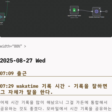
width=“80%” >
2025-08-27 Wed
07:09 출근
07:29 wakatime 기록 시간 - 기록을 잘하면
그 자체가 말을 한다.
어제 시간 기록을 많이 해놨으니 그걸 가든에 통합해서
공유하는 것도 좋겠다. 모바일에서 시간 기록을 공유하는