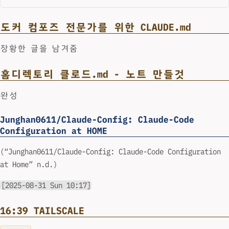
도커 컴포즈 전문가를 위한 CLAUDE.md
장황한 글을 남겨줌
홈디렉토리 클로드.md - 노트 만들것
완성
Junghan0611/Claude-Config: Claude-Code
Configuration at HOME
(“Junghan0611/Claude-Config: Claude-Code Configuration
at Home” n.d.)
[2025-08-31 Sun 10:17]
16:39 TAILSCALE