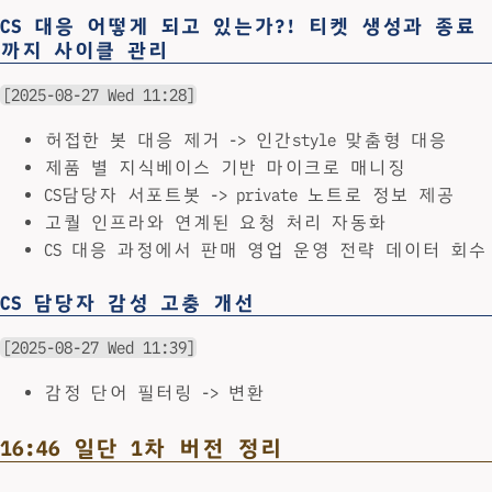
CS 대응 어떻게 되고 있는가?! 티켓 생성과 종료
까지 사이클 관리
[2025-08-27 Wed 11:28]
허접한 봇 대응 제거 -> 인간style 맞춤형 대응
제품 별 지식베이스 기반 마이크로 매니징
CS담당자 서포트봇 -> private 노트로 정보 제공
고퀄 인프라와 연계된 요청 처리 자동화
CS 대응 과정에서 판매 영업 운영 전략 데이터 회수
CS 담당자 감성 고충 개선
[2025-08-27 Wed 11:39]
감정 단어 필터링 -> 변환
16:46 일단 1차 버전 정리