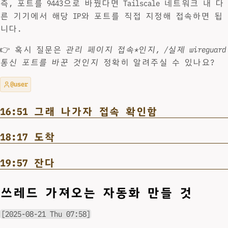
즉, 포트를 9443으로 바꿨다면 Tailscale 네트워크 내 다
른 기기에서 해당 IP와 포트를 직접 지정해 접속하면 됩
니다.
👉 혹시 질문은
관리 페이지 접속*인지, /실제 wireguard
통신 포트를 바꾼 것인지
정확히 알려주실 수 있나요?
@user
16:51 그래 나가자 접속 확인함
18:17 도착
19:57 잔다
쓰레드 가져오는 자동화 만들 것
[2025-08-21 Thu 07:58]