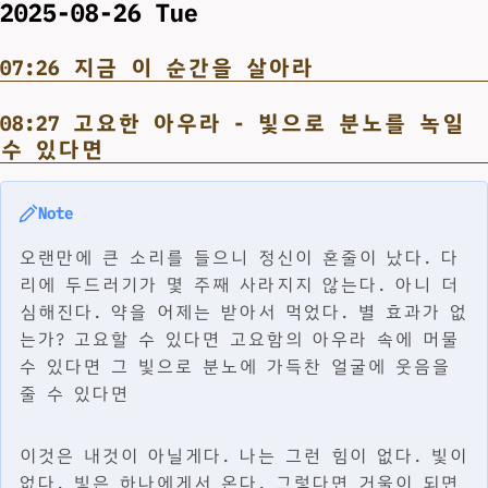
2025-08-26 Tue
07:26 지금 이 순간을 살아라
08:27 고요한 아우라 - 빛으로 분노를 녹일
수 있다면
Note
오랜만에 큰 소리를 들으니 정신이 혼줄이 났다. 다
리에 두드러기가 몇 주째 사라지지 않는다. 아니 더
심해진다. 약을 어제는 받아서 먹었다. 별 효과가 없
는가? 고요할 수 있다면 고요함의 아우라 속에 머물
수 있다면 그 빛으로 분노에 가득찬 얼굴에 웃음을
줄 수 있다면
이것은 내것이 아닐게다. 나는 그런 힘이 없다. 빛이
없다. 빛은 하나에게서 온다. 그렇다면 거울이 되면