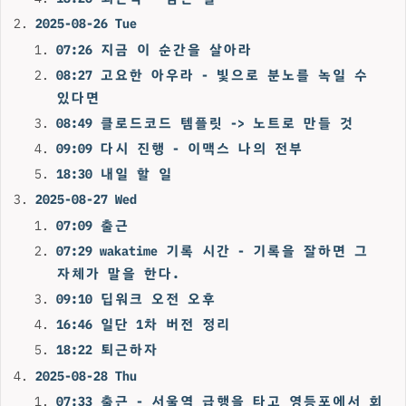
2025-08-26 Tue
07:26 지금 이 순간을 살아라
08:27 고요한 아우라 - 빛으로 분노를 녹일 수
있다면
08:49 클로드코드 템플릿 -> 노트로 만들 것
09:09 다시 진행 - 이맥스 나의 전부
18:30 내일 할 일
2025-08-27 Wed
07:09 출근
07:29 wakatime 기록 시간 - 기록을 잘하면 그
자체가 말을 한다.
09:10 딥워크 오전 오후
16:46 일단 1차 버전 정리
18:22 퇴근하자
2025-08-28 Thu
07:33 출근 - 서울역 급행을 타고 영등포에서 회