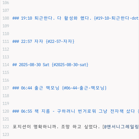
### 19:10 퇴근한다. 다 활성화 했다. {#19-10-퇴근한다-do
### 22:57 자자 {#22-57-자자}
## 2025-08-30 Sat {#2025-08-30-sat}
### 06:44 출근 맥모닝 {#06-44-출근-맥모닝}
### 06:55 책 지름 - 구하려니 번거로워 그냥 전자책 샀다
포지션이 명확하니까. 조망 하고 싶었다. [
@앤서니그레일링