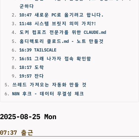
군하다
10:47 새로운 PC로 옮기려고 합니다.
11:48 시스템 브릿지 의미 가치?!
도커 컴포즈 전문가를 위한 CLAUDE.md
홈디렉토리 클로드.md - 노트 만들것
16:39 TAILSCALE
16:51 그래 나가자 접속 확인함
18:17 도착
19:57 잔다
쓰레드 가져오는 자동화 만들 것
N8N 후크 - 데이터 무결성 체크
2025-08-25 Mon
07:37 출근