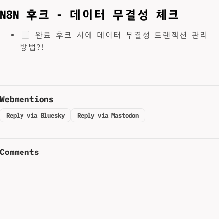
N8N 후크 - 데이터 무결성 체크
완료 후크 시에 데이터 무결성 트랜젝션 관리
방법?!
Webmentions
Reply via Bluesky
Reply via Mastodon
Comments