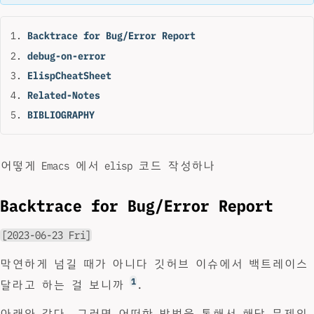
Backtrace for Bug/Error Report
debug-on-error
ElispCheatSheet
Related-Notes
BIBLIOGRAPHY
어떻게 Emacs 에서 elisp 코드 작성하나
Backtrace for Bug/Error Report
[2023-06-23 Fri]
막연하게 넘길 때가 아니다 깃허브 이슈에서 백트레이스
1
달라고 하는 걸 보니까
.
아래와 같다. 그러면 어떠한 방법을 통해서 해당 문제의