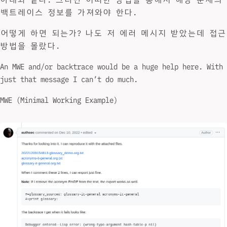
백트레이스 정보를 가져와야 한다.
어떻게 하면 되는가? 나도 저 에러 메시지 받았는데 접근
방법을 몰랐다.
An MWE and/or backtrace would be a huge help here. With
just that message I can’t do much.
MWE (Minimal Working Example)