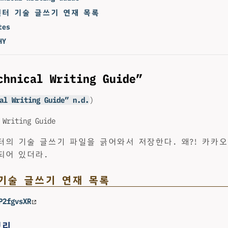
터 기술 글쓰기 연재 목록
tes
HY
chnical Writing Guide”
al Writing Guide” n.d.
)
 Writing Guide
터의 기술 글쓰기 파일을 긁어와서 저장한다. 왜?! 카카
되어 있더라.
기술 글쓰기 연재 목록
P2fgvsXR
정리