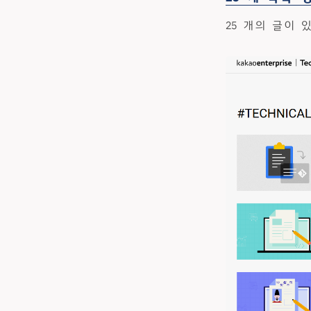
25 개의 글이 