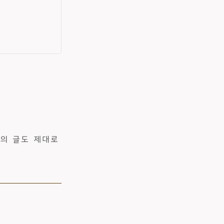
오의 글도 제대로