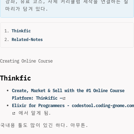
강좌, 유료 코스, 자체 커리큘럼 제작을 연결하는 실
마리가 담겨 있다.
Thinkfic
Related-Notes
Creating Online Course
Thinkfic
Create, Market & Sell with the #1 Online Course
Platform: Thinkific —
Elixir for Programmers - codestool.coding-gnome.com
에서 알게 됨.
국내용 툴도 많이 있긴 하다. 아무튼.