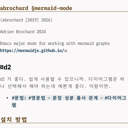
abrochard §mermaid-mode
(abrochard [2019] 2026)
Adrien Brochard 2024
Emacs major mode for working with mermaid graphs
https://mermaidjs.github.io/
¤d2
d2 가 좋다. 쉽게 사용할 수 있으니까. 다이어그램은 하
나 선택해서 해야 하는데 예쁜게 좋다. 이왕이면.
#문법: #영문법 - 문장 성분 품사 관계 - #다이어그
램
설치 방법