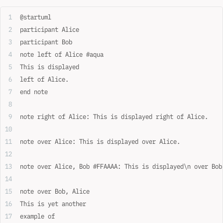
@startuml
participant Alice
participant Bob
note left of Alice #aqua
This is displayed
left of Alice.
end note
note right of Alice: This is displayed right of Alice.
note over Alice: This is displayed over Alice.
note over Alice, Bob #FFAAAA: This is displayed\n over Bob
note over Bob, Alice
This is yet another
example of