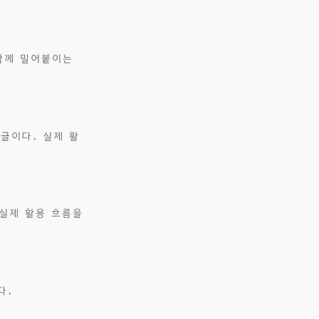
을 함께 밀어붙이는
글이다. 실제 활
 실제 활용 흐름을
다.