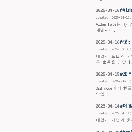
@Ai
2025-04-16
created:
2025-04-16
;
Aidan Pace는
개발자다.
@힣
2025-04-16
created:
2024-09-05
;
데일리 노트와 저
용 흐름을 담았다
#조
2025-04-15
created:
2025-04-15
;
Org mode에서
담았다.
#데
2025-04-14
created:
2025-04-14
;
데일리 저널의 흔적
@Ap