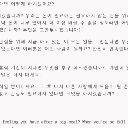
다면 어떻게 하시겠어요?
겠습니까? 우리는 돈이 필요하든 필요하지 않든 돈을 위
만약 돈이 너무 많아서 더 이상 바랄 수 없을 정도라면 어
겠습니까? 무엇을 그만두시겠습니까?
관심을 위해 지금 하고 있는 이 모든 일을 그만둔다면 무
 않는다면 여러분은 어떤 사람이 될까요? 완전히 만족했
휴식 기간이 지나면 무엇을 추구 하시겠습니까? ‘가만히
 말은 하지 마세요.
식일 뿐이니까요. 그 후 다시 다른 사람에게 도움이 될 
 없고 관심도 필요하지 않다면 무엇을 하시겠습니까?
 feeling you have after a big meal? When you’re so full 