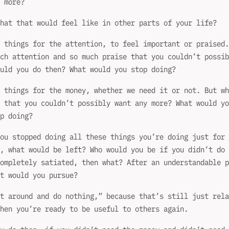
 more?
hat that would feel like in other parts of your life?
 things for the attention, to feel important or praised.
ch attention and so much praise that you couldn’t possib
uld you do then? What would you stop doing?
 things for the money, whether we need it or not. But wh
 that you couldn’t possibly want any more? What would yo
p doing?
ou stopped doing all these things you’re doing just for 
, what would be left? Who would you be if you didn’t do 
ompletely satiated, then what? After an understandable p
t would you pursue?
t around and do nothing,” because that’s still just rela
hen you’re ready to be useful to others again.