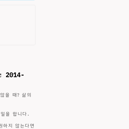
2014-
않을 때? 삶의
 일을 합니다.
 원하지 않는다면