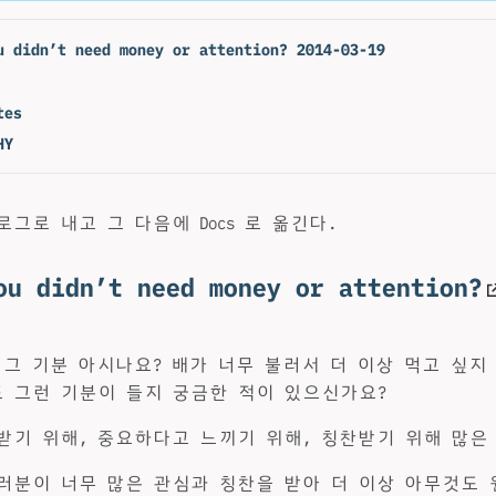
u didn’t need money or attention? 2014-03-19
tes
HY
그로 내고 그 다음에 Docs 로 옮긴다.
ou didn’t need money or attention?
 그 기분 아시나요? 배가 너무 불러서 더 이상 먹고 싶지 
 그런 기분이 들지 궁금한 적이 있으신가요?
받기 위해, 중요하다고 느끼기 위해, 칭찬받기 위해 많은
러분이 너무 많은 관심과 칭찬을 받아 더 이상 아무것도