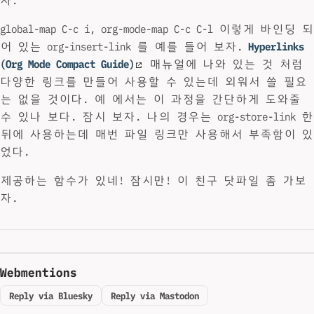
자.
global-map C-c i, org-mode-map C-c C-l 이렇게 바인딩 되
어 있는 org-insert-link 를 예를 들어 보자.
Hyperlinks
(Org Mode Compact Guide)
매뉴얼에 나와 있는 것 처럼
다양한 링크를 만들어 사용할 수 있는데 외워서 쓸 필요
는 없을 것이다. 예 에서는 이 과정을 간단하게 도와줄
수 있나 보다. 잠시 보자. 나의 경우는 org-store-link 한
뒤에 사용하는데 매번 파일 링크만 사용해서 부족함이 있
었다.
제공하는 함수가 있네! 잠시만! 이 친구 닷파일 좀 가보
자.
Webmentions
Reply via Bluesky
Reply via Mastodon