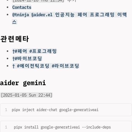
Contacts
@tninja §aider.el 인공지능 페어 프로그래밍 이맥
스
관련메타
†#페어 #프로그래밍
†#바이브코딩
† #에이전틱코딩 #라이브코딩
aider gemini
[2025-01-05 Sun 22:44]
pipx inject aider-chat google-generativeai
 pipx install google-generativeai --include-deps