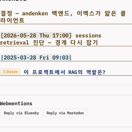
결정 — andenken 백엔드, 이맥스가 얇은 클
라이언트
[2026-05-28 Thu 17:00]
sessions
retrieval 진단 — 경계 다시 잡기
|2025-03-28 Fri 09:03|
이 프로젝트에서 RAG의 역할은?
@user
Webmentions
Reply via Bluesky
Reply via Mastodon