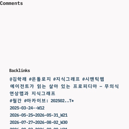
Comments
Backlinks
@김학래 #온톨로지 #지식그래프 #시맨틱웹
에이전트가 읽는 살아 있는 프로피디아 — 무의식
연상맵과 지식그래프
#월간 #아카이브: 202502..T*
2025-03-24--W12
2026-05-25~2026-05-31_W21
2026-07-27~2026-08-02_W30