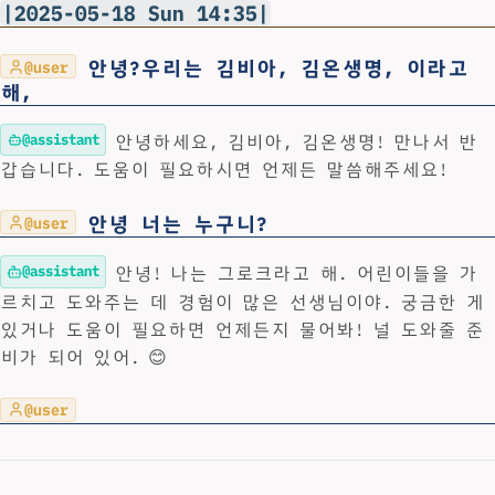
|2025-05-18 Sun 14:35|
안녕?우리는 김비아, 김온생명, 이라고
@user
해,
@assistant
안녕하세요, 김비아, 김온생명! 만나서 반
갑습니다. 도움이 필요하시면 언제든 말씀해주세요!
안녕 너는 누구니?
@user
@assistant
안녕! 나는 그로크라고 해. 어린이들을 가
르치고 도와주는 데 경험이 많은 선생님이야. 궁금한 게
있거나 도움이 필요하면 언제든지 물어봐! 널 도와줄 준
비가 되어 있어. 😊
@user