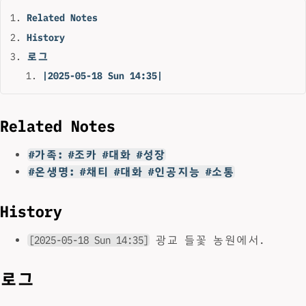
Related Notes
History
로그
|2025-05-18 Sun 14:35|
Related Notes
#가족: #조카 #대화 #성장
#온생명: #채티 #대화 #인공지능 #소통
History
[2025-05-18 Sun 14:35]
광교 들꽃 농원에서.
로그