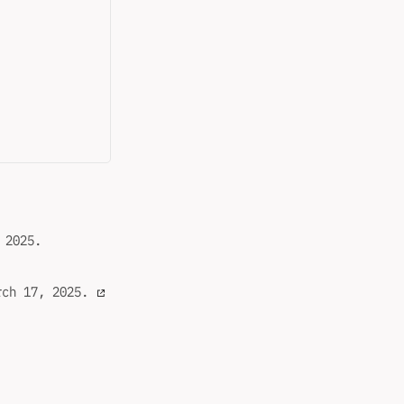
2025.
 17, 2025.