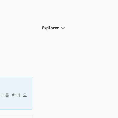
Explorer
성과를 한데 모