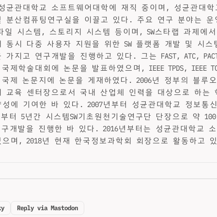
성균관대학교 소프트웨어대학에 재직 중이며, 성균관대학
 분산컴퓨팅연구실을 이끌고 있다. 주요 연구 분야는 운
, 파일 시스템, 스토리지 시스템 등이며, SW스타랩 과제에
 동시 다중 사용자 지원을 위한 SW 플랫폼 개발 및 시
지고 연구개발을 진행하고 있다. 그는 FAST, ATC, PACT, 
제학술대회에 논문을 발표하였으며, IEEE TPDS, IEEE TC,
 국제 논문지에 논문을 게재하였다. 2006년 정부의 블루
 교육 센터장으로서 국내 산업체 인력을 대상으로 하는
성에 기여한 바 있다. 2007년부터 성균관대학교 정보통
0년부터 5년간 시스템SW기초원천기술연구단 단장으로 약 10
 연구개발을 진행한 바 있다. 2016년부터는 성균관대학교
으며, 2018년 현재 한국정보과학회 회장으로 활동하고 있
ky
Reply via Mastodon