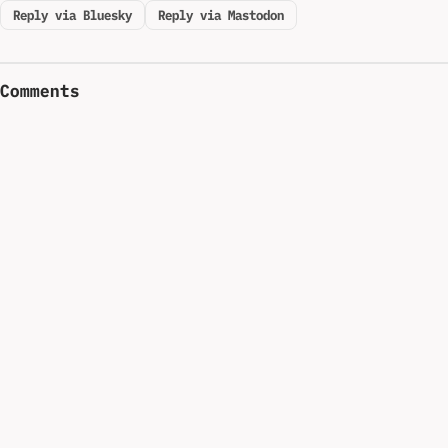
Reply via Bluesky
Reply via Mastodon
Comments