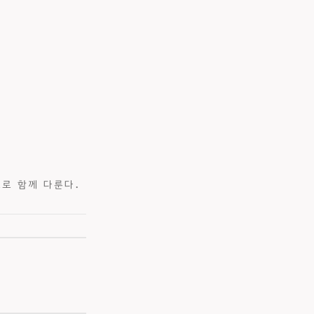
로 함께 다룬다.