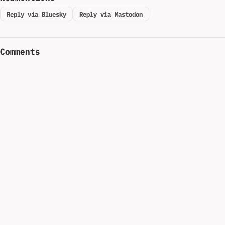
Reply via Bluesky
Reply via Mastodon
Comments