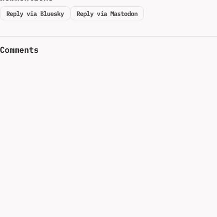
Reply via Bluesky
Reply via Mastodon
Comments