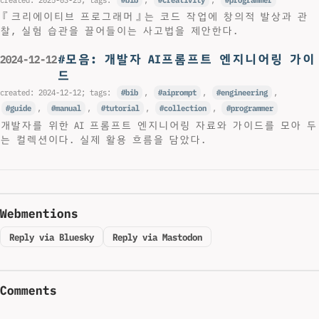
『크리에이티브 프로그래머』는 코드 작업에 창의적 발상과 관
찰, 실험 습관을 끌어들이는 사고법을 제안한다.
#모음: 개발자 AI프롬프트 엔지니어링 가이
2024-12-12
드
created:
2024-12-12
; tags:
bib
,
aiprompt
,
engineering
,
guide
,
manual
,
tutorial
,
collection
,
programmer
개발자를 위한 AI 프롬프트 엔지니어링 자료와 가이드를 모아 두
는 컬렉션이다. 실제 활용 흐름을 담았다.
Webmentions
Reply via Bluesky
Reply via Mastodon
Comments