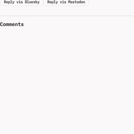
Reply via Bluesky
Reply via Mastodon
Comments