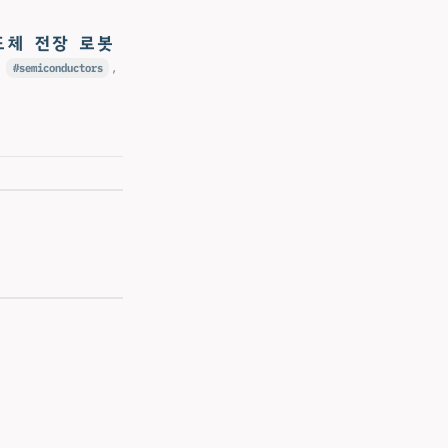
도체 전장 로봇
,
semiconductors
,