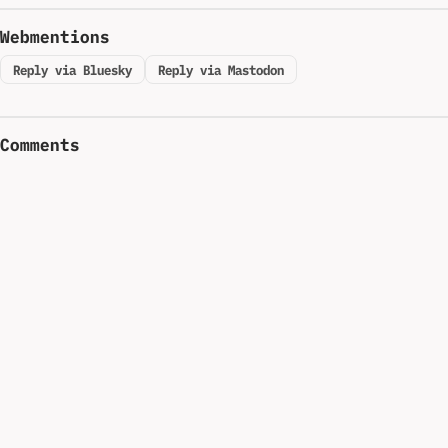
Webmentions
Reply via Bluesky
Reply via Mastodon
Comments