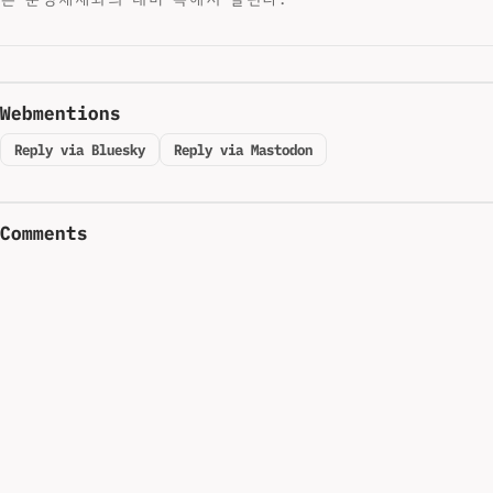
Webmentions
Reply via Bluesky
Reply via Mastodon
Comments