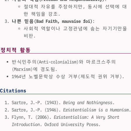
절대적 자유를 주장하지만, 동시에 선택에 대
한 책임을 강조.
나쁜 믿음(Bad Faith, mauvaise foi)
:
사회적 역할이나 고정관념에 숨는 자기기만을
비판.
정치적 활동
반식민주의(Anti-colonialism)와 마르크스주의
(Marxism)에 경도됨.
1964년 노벨문학상 수상 거부(제도적 권위 거부).
Citations
Sartre, J.-P. (1943).
Being and Nothingness
.
Sartre, J.-P. (1946).
Existentialism is a Humanism
.
Flynn, T. (2006).
Existentialism: A Very Short
Introduction
. Oxford University Press.