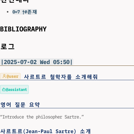
0=7 †#존재
BIBLIOGRAPHY
로그
|2025-07-02 Wed 05:50|
사르트르 철학자를 소개해줘
@user
@assistant
영어 질문 요약
“Introduce the philosopher Sartre.”
사르트르(Jean-Paul Sartre) 소개