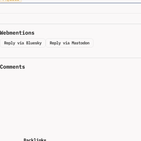
Webmentions
Reply via Bluesky
Reply via Mastodon
Comments
Backlinks