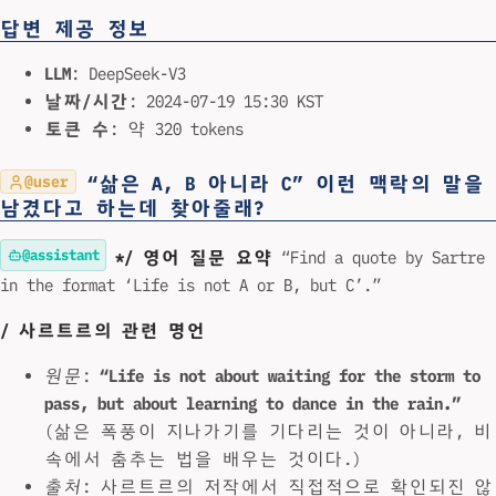
답변 제공 정보
LLM
: DeepSeek-V3
날짜/시간
: 2024-07-19 15:30 KST
토큰 수
: 약 320 tokens
“삶은 A, B 아니라 C” 이런 맥락의 말을
@user
남겼다고 하는데 찾아줄래?
@assistant
*/ 영어 질문 요약
“Find a quote by Sartre
in the format ‘Life is not A or B, but C’.”
/ 사르트르의 관련 명언
원문
:
“Life is not about waiting for the storm to
pass, but about learning to dance in the rain.”
(삶은 폭풍이 지나가기를 기다리는 것이 아니라, 비
속에서 춤추는 법을 배우는 것이다.)
출처
: 사르트르의 저작에서 직접적으로 확인되진 않