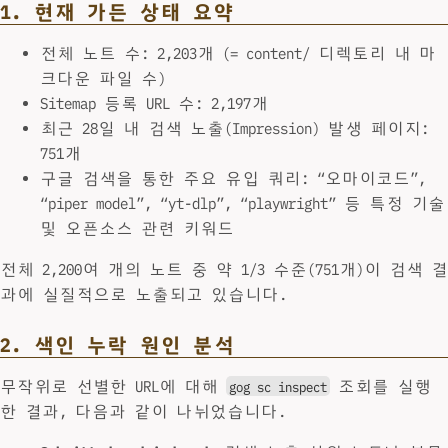
1. 현재 가든 상태 요약
전체 노트 수: 2,203개 (= content/ 디렉토리 내 마
크다운 파일 수)
Sitemap 등록 URL 수: 2,197개
최근 28일 내 검색 노출(Impression) 발생 페이지:
751개
구글 검색을 통한 주요 유입 쿼리: “오마이코드”,
“piper model”, “yt-dlp”, “playwright” 등 특정 기술
및 오픈소스 관련 키워드
전체 2,200여 개의 노트 중 약 1/3 수준(751개)이 검색 결
과에 실질적으로 노출되고 있습니다.
2. 색인 누락 원인 분석
무작위로 선별한 URL에 대해
조회를 실행
gog sc inspect
한 결과, 다음과 같이 나뉘었습니다.