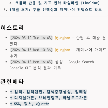
크롤러 반응 및 지표 변화 타임라인 (Timeline)
1개월 후기: 구글 인덱싱과 제미나이 컨텍스트 확보
히스토리
[2026-05-12 Tue 16:48]
@junghan
— 한달 후 대충 달
았다.
[2026-04-15 Wed 10:36]
@junghan
— 제미나이 가이드
추가
[2026-04-13 Mon 16:45]
생성 — Google Search
Console CLI 분석 결과 기록
관련메타
† 검색, 검색엔진, 검색증강생성, 임베딩
† 디지털가든, 브레인덤프, 아날로그가든
† SSG, 쿼츠, ¤Quartz