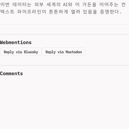
이번 데이터는 외부 세계의 AI와 이 가든을 이어주는 컨
텍스트 파이프라인이 튼튼하게 열려 있음을 증명한다.
Webmentions
Reply via Bluesky
Reply via Mastodon
Comments