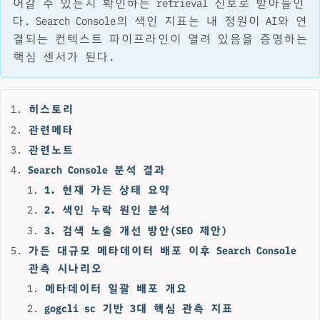
어갈 수 있는지 확인하는 retrieval 신호로 받아들인
다. Search Console의 색인 지표는 내 정원이 AI와 연
결되는 컨텍스트 파이프라인이 열려 있음을 증명하는
핵심 센서가 된다.
히스토리
관련메타
관련노트
Search Console 분석 결과
1. 현재 가든 상태 요약
2. 색인 누락 원인 분석
3. 검색 노출 개선 방안(SEO 제안)
가든 대규모 메타데이터 배포 이후 Search Console
관측 시나리오
메타데이터 일괄 배포 개요
gogcli sc 기반 3대 핵심 관측 지표