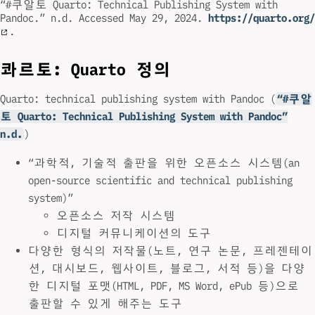
“#쿠알토 Quarto: Technical Publishing System with
Pandoc.” n.d. Accessed May 29, 2024.
https://quarto.org/
.
콰르토: Quarto 정의
Quarto: technical publishing system with Pandoc (
“#쿠알
토 Quarto: Technical Publishing System with Pandoc”
n.d.
)
“과학적, 기술적 출판을 위한 오픈소스 시스템(an
open-source scientific and technical publishing
system)”
오픈소스 저작 시스템
디지털 커뮤니케이션의 도구
다양한 형식의 저작물(노트, 연구 논문, 프레젠테이
션, 대시보드, 웹사이트, 블로그, 서적 등)을 다양
한 디지털 포맷(HTML, PDF, MS Word, ePub 등)으로
출판할 수 있게 해주는 도구