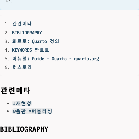
다.
관련메타
BIBLIOGRAPHY
콰르토: Quarto 정의
KEYWORDS 콰르토
매뉴얼: Guide – Quarto - quarto.org
히스토리
관련메타
#재현성
#출판 #퍼블리싱
BIBLIOGRAPHY