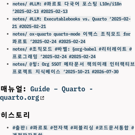
notes/ #LLM: #콰르토 다국어 포스팅 L10n/i18n
‘2025-02-13 #2025-02-13
notes/ #LLM: Executablebooks vs. Quarto ‘2025-02-
21 #2025-02-21
notes/ ox-quarto quarto-mode 이맥스 조직모드 for
콰르토 ‘2025-02-24 #2025-02-24
notes/ #조직모드 #바벨: §org-babel #리터레이트 #
프로그래밍 ‘2025-02-24 #2025-02-24
notes/ @힣: Org SSOT 메타문서 책의미래 인터랙티브
프로젝트 지식베이스 ‘2025-10-21 #2026-07-30
매뉴얼:
Guide – Quarto -
quarto.org
히스토리
#출판: #콰르토 #전자책 #퍼블리싱 #코드문서통합 #