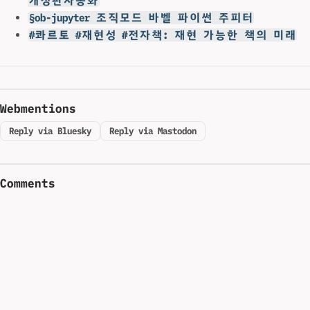
개정판자동화
§ob-jupyter 조직모드 바벨 파이썬 주피터
#콰르토 #재현성 #전자책: 재현 가능한 책의 미래
Webmentions
Reply via Bluesky
Reply via Mastodon
Comments