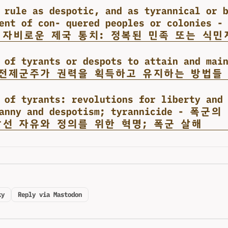
 rule as despotic, and as tyrannical or 
ment of con- quered peoples or colonie
 자비로운 제국 통치: 정복된 민족 또는 식민
 of tyrants or despots to attain and mai
 전제군주가 권력을 획득하고 유지하는 방법들
 of tyrants: revolutions for liberty and
ranny and despotism; tyrannicide - 폭
맞선 자유와 정의를 위한 혁명; 폭군 살해
ky
Reply via Mastodon