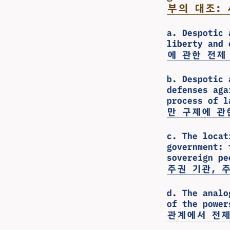
부의 대조:
a. Despotic 
liberty and
에 관한 전제
b. Despotic 
defenses aga
process 
만 구제에 관
c. The locat
government: 
sovereig
주권 기관, 
d. The analo
of the powe
관계에서 전제