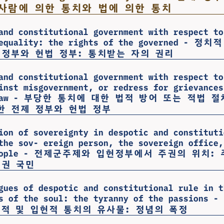
 사람에 의한 통치와 법에 의한 통치
and constitutional government with respect to
 equality: the rights of the governed - 
 정부와 헌법 정부: 통치받는 자의 권리
and constitutional government with respect to
inst misgovernment, or redress for grievances
of law - 부당한 통치에 대한 법적 방어 또는 적법 
한 전제 정부와 헌법 정부
ion of sovereignty in despotic and constituti
the sov- ereign person, the sovereign office,
n people - 전제군주제와 입헌정부에서 주권의 위치:
주권 국민
gues of despotic and constitutional rule in t
rs of the soul: the tyranny of the passion
적 및 입헌적 통치의 유사물: 정념의 폭정