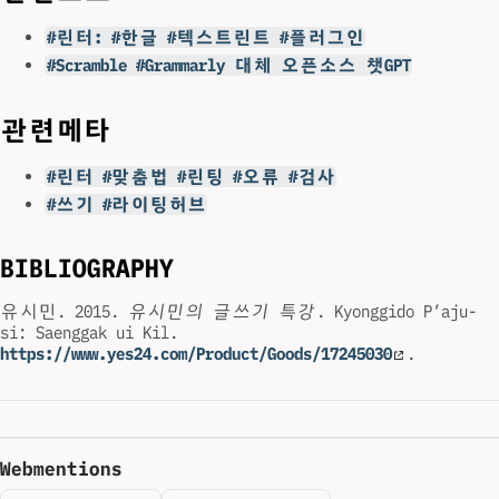
#린터: #한글 #텍스트린트 #플러그인
#Scramble #Grammarly 대체 오픈소스 챗GPT
관련메타
#린터 #맞춤법 #린팅 #오류 #검사
#쓰기 #라이팅허브
BIBLIOGRAPHY
유시민. 2015.
유시민의 글쓰기 특강
. Kyonggido P’aju-
si: Saenggak ui Kil.
https://www.yes24.com/Product/Goods/17245030
.
Webmentions