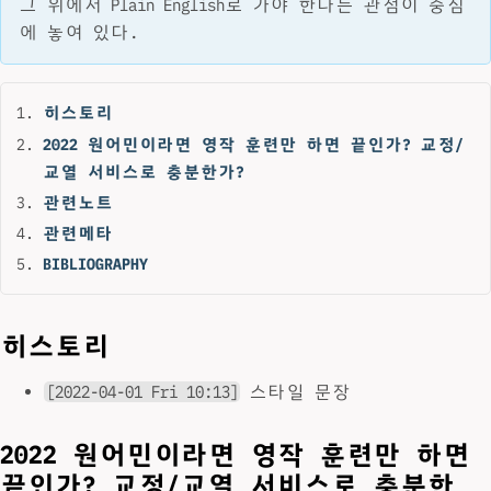
그 위에서 Plain English로 가야 한다는 관점이 중심
에 놓여 있다.
히스토리
2022 원어민이라면 영작 훈련만 하면 끝인가? 교정/
교열 서비스로 충분한가?
관련노트
관련메타
BIBLIOGRAPHY
히스토리
[2022-04-01 Fri 10:13]
스타일 문장
2022 원어민이라면 영작 훈련만 하면
끝인가? 교정/교열 서비스로 충분한