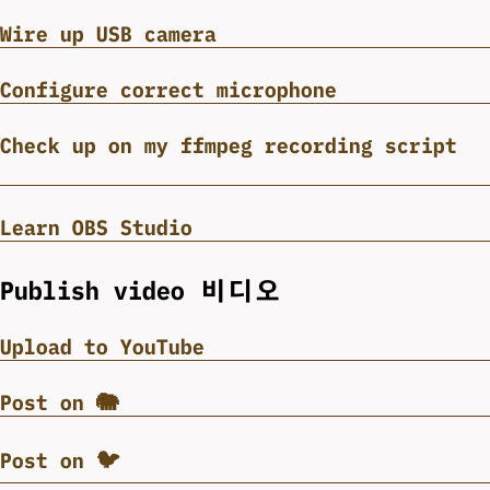
Wire up USB camera
Configure correct microphone
Check up on my ffmpeg recording script
Learn OBS Studio
Publish video 비디오
Upload to YouTube
Post on 🐘
Post on 🐦