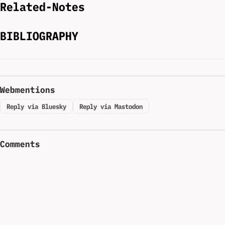
Related-Notes
BIBLIOGRAPHY
Webmentions
Reply via Bluesky
Reply via Mastodon
Comments