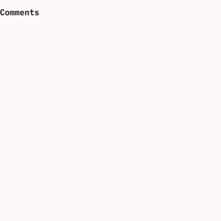
Comments