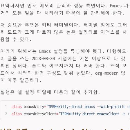
요약하자면 먼저 메모리 관리와 성능 측면이다. Emacs 가
거의 모든 일을 다 처리하기 때문에 잘 관리해야 한다.
더 중요한 측면은 키티 터미널이다. 터미널 임에도 그래
픽 모드와 크게 다르지 않은 높은 퀄리티로 이맥스를 사
용할 수 있다.
이러기 위해서는 Emacs 설정을 튜닝해야 했다. 다행히도
이 글을 쓰는 2023-08-30 시점에는 기본 이상으로 다 갖
춰진 상태다. 폰트와 이모지까지 다 커버 한다. 조직 모
드에서 최적의 화면 구성도 맞춰 놓았다. org-modern 없
이 아주 깔금하다.
실행은 쉘 설정 파일에 다음과 같이 추가함.
alias
 emacskitty
=
'TERM=kitty-direct emacs --with-profile d
alias
 emacskittyclient
=
'TERM=kitty-direct emacsclient -s /