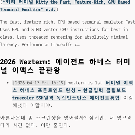
(
“키티 터미널 Kitty the Fast, Feature-Rich, GPU Based
Terminal Emulator” n.d.
)
The fast, feature-rich, GPU based terminal emulator Fast
Uses GPU and SIMD vector CPU instructions for best in
class, Uses threaded rendering for absolutely minimal
latency, Performance tradeoffs c…
2026 Wezterm: 에이전트 하네스 터미
널 이맥스 끝판왕
[2026-04-17 Fri 16:19]
wezterm is 1st
터미널 이맥
스 하네스 프론트엔드 완성 — 한글입력 클립보드
truecolor SSH원격 독립인스턴스 에이전트통합
이걸
해냈다 이말이야.
아름다운데 좀 스크린샷을 넣어불까? 잠시만. 더 넣으려
다가 시간 없다. 이만 줄인다.