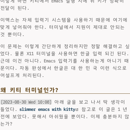
이렇게 하면 키티에서 Emacs 실행 시에 위 키가 정확히
전달이 된다.
이맥스는 자체 입력기 시스템을 사용하기 때문에 여기에
맞게 넣어줘야 한다. 터미널에서 지원이 제대로 안되는
것 뿐이다.
이 문제는 이렇게 간단하게 정리하지만 정말 해결하고 싶
었다. 물론 X11 터미널을 사용하면 한글 입력 되긴 된다.
근데 이건 아니다. Emacs 입력기를 사용하는게 아니기 때
문이다. 자동 완성에서 한글은 대 한 민 국 이런 식으로
어설프게 처리된다.
왜 키티 터미널인가?
[2023-08-30 Wed 10:08]
아래 글을 보고 나서 딱 생각이
들었다.
slimmer emacs with kitty
참고로 이 글은 1 년
전에 보았다. 못해서 아쉬웠을 뿐이다. 이제 충분하지 않
는가?