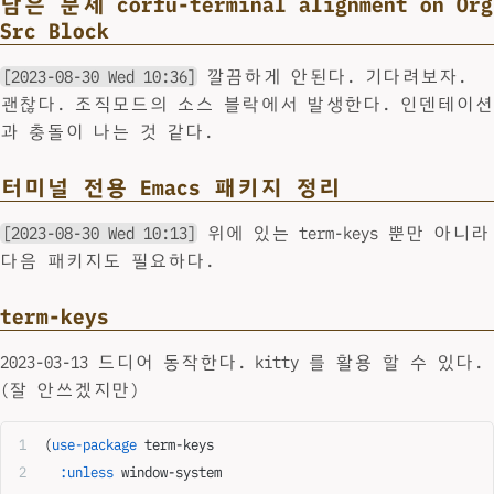
남은 문제 corfu-terminal alignment on Org
Src Block
[2023-08-30 Wed 10:36]
깔끔하게 안된다. 기다려보자.
괜찮다. 조직모드의 소스 블락에서 발생한다. 인덴테이션
과 충돌이 나는 것 같다.
터미널 전용 Emacs 패키지 정리
[2023-08-30 Wed 10:13]
위에 있는 term-keys 뿐만 아니라
다음 패키지도 필요하다.
term-keys
2023-03-13 드디어 동작한다. kitty 를 활용 할 수 있다.
(잘 안쓰겠지만)
(
use-package
 term-keys
  :unless
 window-system