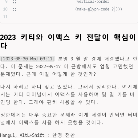
;;                           'vertical-border
;;                           (make-glyph-code ?│)))
2023 키티와 이맥스 키 전달이 핵심이
다
[2023-08-30 Wed 09:11]
분명 3 월 말 경에 해결했다고 한
다. 이 문제는 2022-09-17 이 근방에서도 엄청 고민했던
문제였다. 근데 이걸 어떻게 한 것인가?
다시 하려고 하니 잊고 있었다. 그래서 정리한다. 여기에
서는 키티 터미널에서 이맥스를 사용하며 몇 몇 키를 바
인딩 한다. 그래야 편히 사용할 수 있다.
정한에게는 매우 중요한 문제라 이게 해결이 안되면 터미
널에서 이맥스를 사용 하지 못했을 것이다.
Hangul, AltL+Shift : 한영 전환