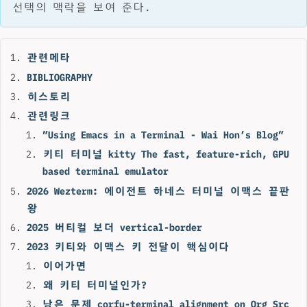
선택의 맥락을 보여 준다.
관련메타
BIBLIOGRAPHY
히스토리
관련링크
”Using Emacs in a Terminal - Wai Hon’s Blog”
키티 터미널 kitty The fast, feature-rich, GPU
based terminal emulator
2026 Wezterm: 에이전트 하네스 터미널 이맥스 끝판
왕
2025 버티컬 보더 vertical-border
2023 키티와 이맥스 키 전달이 핵심이다
이어가면
왜 키티 터미널인가?
남은 문제 corfu-terminal alignment on Org Src