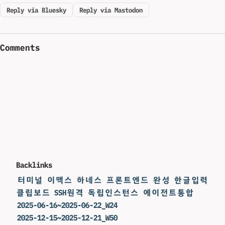
Reply via Bluesky
Reply via Mastodon
Comments
Backlinks
터미널 이맥스 하네스 프론트엔드 완성 한글입력
클립보드 SSH원격 독립인스턴스 에이전트통합
2025-06-16~2025-06-22_W24
2025-12-15~2025-12-21_W50