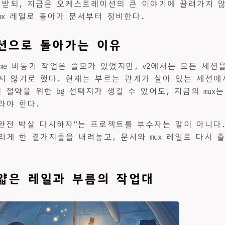
 받되, 지금은 오케스트레이션의 큰 이야기에 끌려가지 
ux 레일로 돌아가 문서부터 정비한다.
션으로 돌아가는 이유
/resume 비동기 작업은 쓸모가 있었지만, v2에서는 모든 세
지 않기로 했다. 현재는 부르는 관계가 살아 있는 세션에
 절약을 위한 bg 선택지가 생길 수 있어도, 지금의 mux
라야 한다.
완전 박살 다시하자”는 프로젝트를 부수자는 말이 아니다. 얇
리게 한 곁가지들을 내려놓고, 문서와 mux 레일로 다시 
 얇은 레일과 부름의 작업대