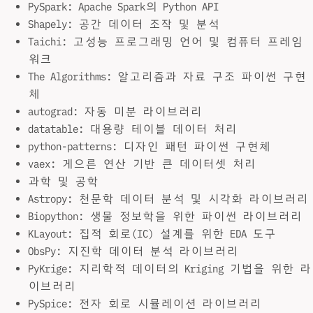
PySpark: Apache Spark의 Python API
Shapely: 공간 데이터 조작 및 분석
Taichi: 고성능 프로그래밍 언어 및 컴퓨터 프레임
워크
The Algorithms: 알고리즘과 자료 구조 파이썬 구현
체
autograd: 자동 미분 라이브러리
datatable: 대용량 테이블 데이터 처리
python-patterns: 디자인 패턴 파이썬 구현체
vaex: 게으른 연산 기반 큰 데이터셋 처리
과학 및 공학
Astropy: 천문학 데이터 분석 및 시각화 라이브러리
Biopython: 생물 정보학을 위한 파이썬 라이브러리
KLayout: 집적 회로(IC) 설계를 위한 EDA 도구
ObsPy: 지진학 데이터 분석 라이브러리
PyKrige: 지리학적 데이터의 Kriging 기법을 위한 라
이브러리
PySpice: 전자 회로 시뮬레이션 라이브러리