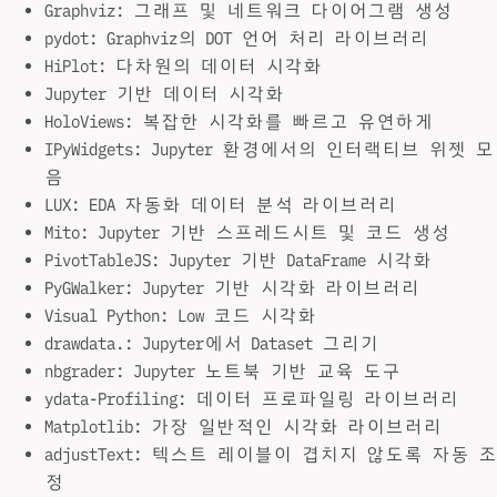
Graphviz: 그래프 및 네트워크 다이어그램 생성
pydot: Graphviz의 DOT 언어 처리 라이브러리
HiPlot: 다차원의 데이터 시각화
Jupyter 기반 데이터 시각화
HoloViews: 복잡한 시각화를 빠르고 유연하게
IPyWidgets: Jupyter 환경에서의 인터랙티브 위젯 모
음
LUX: EDA 자동화 데이터 분석 라이브러리
Mito: Jupyter 기반 스프레드시트 및 코드 생성
PivotTableJS: Jupyter 기반 DataFrame 시각화
PyGWalker: Jupyter 기반 시각화 라이브러리
Visual Python: Low 코드 시각화
drawdata.: Jupyter에서 Dataset 그리기
nbgrader: Jupyter 노트북 기반 교육 도구
ydata-Profiling: 데이터 프로파일링 라이브러리
Matplotlib: 가장 일반적인 시각화 라이브러리
adjustText: 텍스트 레이블이 겹치지 않도록 자동 조
정