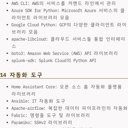
AWS CLI: AWS의 서비스를 커맨드 라인에서 관리
Azure SDK for Python: Microsoft Azure 서비스의 클
라이언트 라이브러리 모음
Google Cloud Python: GCP의 다양한 클라이언트 라이
브러리 모음
apache-libcloud: 클라우드 서비스들 통합 인터페이
스
boto3: Amazon Web Service (AWS) API 라이브러리
splunk-sdk: Splunk Cloud의 Python API
14 자동화 도구
Home Assistant Core: 오픈 소스 홈 자동화 플랫폼
라이브러리
Ansible: IT 자동화 도구
Apache-airflow: 복잡한 데이터 파이프라인의 자동화
Fabric: 명령줄 도구 및 라이브러리
Paramiko: SSHv2 라이브러리