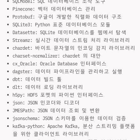
SQLModel: SQL 데이터베이스 조작 도구
Pinecone: 벡터 데이터베이스 관리
Protobuf: 구글이 개발한 직렬화 데이터 구조
SQLite3: Python 표준 데이터베이스 모듈
Datasette: SQLite 데이터베이스를 웹에서 탐색
Streamz: 실시간 데이터 스트림 처리 라이브러리
chardet: 바이트 문자열의 인코딩 감지 라이브러리
charset-normalizer: chardet 의 대안
cx_Oracle: Oracle Database 인터페이스
dagster: 데이터 파이프라인을 관리하고 실행
dbt: 데이터 빌드 툴
dlt: 데이터 로딩 라이브러리
h5py: HDF5 포멧의 파이썬 인터페이스
json: JSON 인코더와 디코더
JMESPath: JSON 데이터 조회 및 변환
jsonschema: JSON 스키마를 이용한 데이터 검증
kafka-python: Apache Kafka, 분산 스트리밍 플랫폼
을 위한 클라이언트 라이브러리