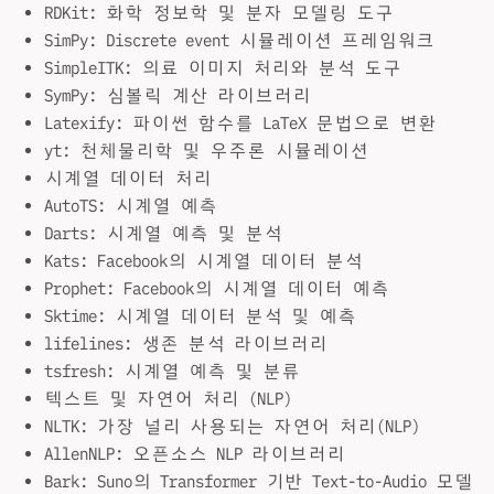
RDKit: 화학 정보학 및 분자 모델링 도구
SimPy: Discrete event 시뮬레이션 프레임워크
SimpleITK: 의료 이미지 처리와 분석 도구
SymPy: 심볼릭 계산 라이브러리
Latexify: 파이썬 함수를 LaTeX 문법으로 변환
yt: 천체물리학 및 우주론 시뮬레이션
시계열 데이터 처리
AutoTS: 시계열 예측
Darts: 시계열 예측 및 분석
Kats: Facebook의 시계열 데이터 분석
Prophet: Facebook의 시계열 데이터 예측
Sktime: 시계열 데이터 분석 및 예측
lifelines: 생존 분석 라이브러리
tsfresh: 시계열 예측 및 분류
텍스트 및 자연어 처리 (NLP)
NLTK: 가장 널리 사용되는 자연어 처리(NLP)
AllenNLP: 오픈소스 NLP 라이브러리
Bark: Suno의 Transformer 기반 Text-to-Audio 모델