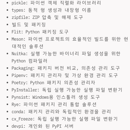
pickle: 파이썬 객체 직렬화 라이브러리
types: 동적 형 생성과 내장형 이름
zipfile: ZIP 압축 및 해제 도구
빌드 및 패키징
Flit: Python 패키징 도구
Meson: 파이썬 프로젝트의 효율적인 빌드를 위한 현
대적인 솔루션
Nuitka: 실행 가능한 바이너리 파일 생성을 위한
Python 컴파일러
Packaging: 패키지 버전 비교, 의존성 관리 도구
Pipenv: 패키지 관리자 및 가상 환경 관리 도구
Poetry: Python 패키지 의존성 관리자
PyInstaller: 독립 실행 가능한 실행 파일 변환기
Pynsist: Windows용 인스톨러 생성 도구
Rye: 파이썬 패키지 관리 통합 솔루션
conda: 패키지 관리와 독립적인 환경을 관리
cx_Freeze: 독립 실행 가능한 실행 파일 변환기
devpi: 개인화 된 PyPI 서버