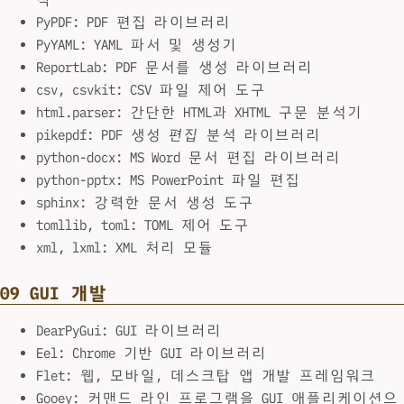
PyPDF: PDF 편집 라이브러리
PyYAML: YAML 파서 및 생성기
ReportLab: PDF 문서를 생성 라이브러리
csv, csvkit: CSV 파일 제어 도구
html.parser: 간단한 HTML과 XHTML 구문 분석기
pikepdf: PDF 생성
편집
분석 라이브러리
python-docx: MS Word 문서 편집 라이브러리
python-pptx: MS PowerPoint 파일 편집
sphinx: 강력한 문서 생성 도구
tomllib, toml: TOML 제어 도구
xml, lxml: XML 처리 모듈
09 GUI 개발
DearPyGui: GUI 라이브러리
Eel: Chrome 기반 GUI 라이브러리
Flet: 웹, 모바일, 데스크탑 앱 개발 프레임워크
Gooey: 커맨드 라인 프로그램을 GUI 애플리케이션으