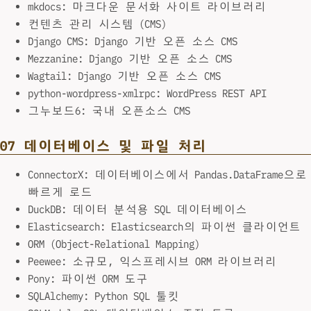
mkdocs: 마크다운 문서화 사이트 라이브러리
컨텐츠 관리 시스템 (CMS)
Django CMS: Django 기반 오픈 소스 CMS
Mezzanine: Django 기반 오픈 소스 CMS
Wagtail: Django 기반 오픈 소스 CMS
python-wordpress-xmlrpc: WordPress REST API
그누보드6: 국내 오픈소스 CMS
07 데이터베이스 및 파일 처리
ConnectorX: 데이터베이스에서 Pandas.DataFrame으로
빠르게 로드
DuckDB: 데이터 분석용 SQL 데이터베이스
Elasticsearch: Elasticsearch의 파이썬 클라이언트
ORM (Object-Relational Mapping)
Peewee: 소규모, 익스프레시브 ORM 라이브러리
Pony: 파이썬 ORM 도구
SQLAlchemy: Python SQL 툴킷