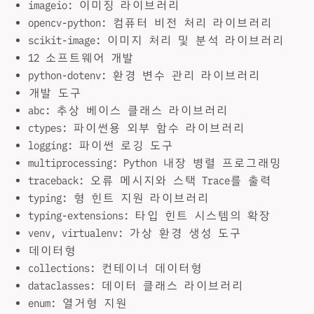
imageio: 이미징 라이브러리
opencv-python: 컴퓨터 비전 처리 라이브러리
scikit-image: 이미지 처리 및 분석 라이브러리
12 소프트웨어 개발
python-dotenv: 환경 변수 관리 라이브러리
개발 도구
abc: 추상 베이스 클래스 라이브러리
ctypes: 파이썬용 외부 함수 라이브러리
logging: 파이썬 로깅 도구
multiprocessing: Python 내장 병렬 프로그래밍
traceback: 오류 메시지와 스택 Trace를 출력
typing: 형 힌트 지원 라이브러리
typing-extensions: 타입 힌트 시스템의 확장
venv, virtualenv: 가상 환경 생성 도구
데이터형
collections: 컨테이너 데이터형
dataclasses: 데이터 클래스 라이브러리
enum: 열거형 지원