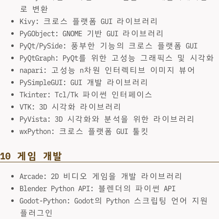
로 변환
Kivy: 크로스 플랫폼 GUI 라이브러리
PyGObject: GNOME 기반 GUI 라이브러리
PyQt/PySide: 풍부한 기능의 크로스 플랫폼 GUI
PyQtGraph: PyQt를 위한 고성능 그래픽스 및 시각화
napari: 고성능 n차원 인터렉티브 이미지 뷰어
PySimpleGUI: GUI 개발 라이브러리
Tkinter: Tcl/Tk 파이썬 인터페이스
VTK: 3D 시각화 라이브러리
PyVista: 3D 시각화와 분석을 위한 라이브러리
wxPython: 크로스 플랫폼 GUI 툴킷
10 게임 개발
Arcade: 2D 비디오 게임을 개발 라이브러리
Blender Python API: 블렌더의 파이썬 API
Godot-Python: Godot의 Python 스크립팅 언어 지원
플러그인