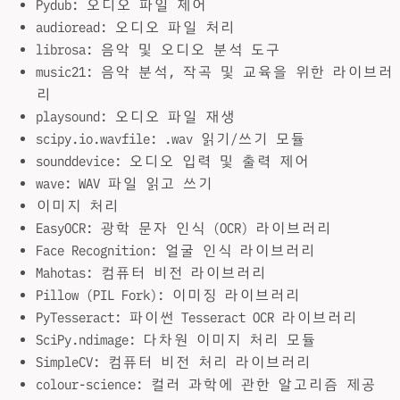
Pydub: 오디오 파일 제어
audioread: 오디오 파일 처리
librosa: 음악 및 오디오 분석 도구
music21: 음악 분석, 작곡 및 교육을 위한 라이브러
리
playsound: 오디오 파일 재생
scipy.io.wavfile: .wav 읽기/쓰기 모듈
sounddevice: 오디오 입력 및 출력 제어
wave: WAV 파일 읽고 쓰기
이미지 처리
EasyOCR: 광학 문자 인식 (OCR) 라이브러리
Face Recognition: 얼굴 인식 라이브러리
Mahotas: 컴퓨터 비전 라이브러리
Pillow (PIL Fork): 이미징 라이브러리
PyTesseract: 파이썬 Tesseract OCR 라이브러리
SciPy.ndimage: 다차원 이미지 처리 모듈
SimpleCV: 컴퓨터 비전 처리 라이브러리
colour-science: 컬러 과학에 관한 알고리즘 제공