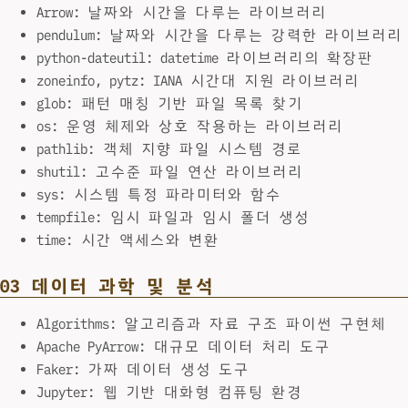
Arrow: 날짜와 시간을 다루는 라이브러리
pendulum: 날짜와 시간을 다루는 강력한 라이브러리
python-dateutil: datetime 라이브러리의 확장판
zoneinfo, pytz: IANA 시간대 지원 라이브러리
glob: 패턴 매칭 기반 파일 목록 찾기
os: 운영 체제와 상호 작용하는 라이브러리
pathlib: 객체 지향 파일 시스템 경로
shutil: 고수준 파일 연산 라이브러리
sys: 시스템 특정 파라미터와 함수
tempfile: 임시 파일과 임시 폴더 생성
time: 시간 액세스와 변환
03 데이터 과학 및 분석
Algorithms: 알고리즘과 자료 구조 파이썬 구현체
Apache PyArrow: 대규모 데이터 처리 도구
Faker: 가짜 데이터 생성 도구
Jupyter: 웹 기반 대화형 컴퓨팅 환경