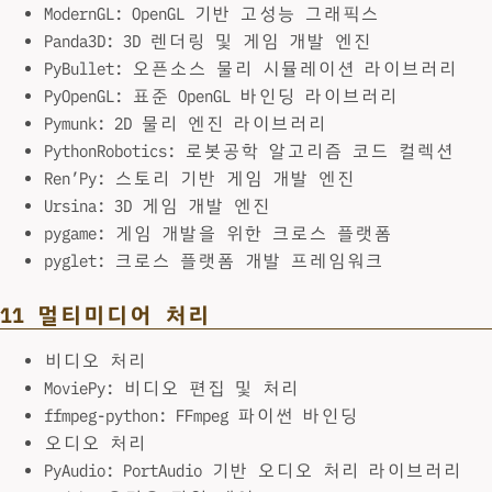
ModernGL: OpenGL 기반 고성능 그래픽스
Panda3D: 3D 렌더링 및 게임 개발 엔진
PyBullet: 오픈소스 물리 시뮬레이션 라이브러리
PyOpenGL: 표준 OpenGL 바인딩 라이브러리
Pymunk: 2D 물리 엔진 라이브러리
PythonRobotics: 로봇공학 알고리즘 코드 컬렉션
Ren’Py: 스토리 기반 게임 개발 엔진
Ursina: 3D 게임 개발 엔진
pygame: 게임 개발을 위한 크로스 플랫폼
pyglet: 크로스 플랫폼 개발 프레임워크
11 멀티미디어 처리
비디오 처리
MoviePy: 비디오 편집 및 처리
ffmpeg-python: FFmpeg 파이썬 바인딩
오디오 처리
PyAudio: PortAudio 기반 오디오 처리 라이브러리