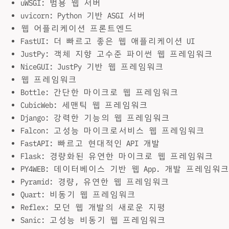
uWSGI: 범용 웹 서버
uvicorn: Python 기반 ASGI 서버
웹 어플리케이션 프론트엔드
FastUI: 더 빠르고 좋은 웹 애플리케이션 UI
JustPy: 객체 지향 고수준 파이썬 웹 프레임워크
NiceGUI: JustPy 기반 웹 프레임워크
웹 프레임워크
Bottle: 간단한 마이크로 웹 프레임워크
CubicWeb: 세맨틱 웹 프레임워크
Django: 강력한 기능의 웹 프레임워크
Falcon: 고성능 마이크로서비스 웹 프레임워크
FastAPI: 빠르고 현대적인 API 개발
Flask: 경량화된 유연한 마이크로 웹 프레임워크
PY4WEB: 데이터베이스 기반 웹 App. 개발 프레임워크
Pyramid: 경량, 유연한 웹 프레임워크
Quart: 비동기 웹 프레임워크
Reflex: 모던 웹 개발의 새로운 지평
Sanic: 고성능 비동기 웹 프레임워크