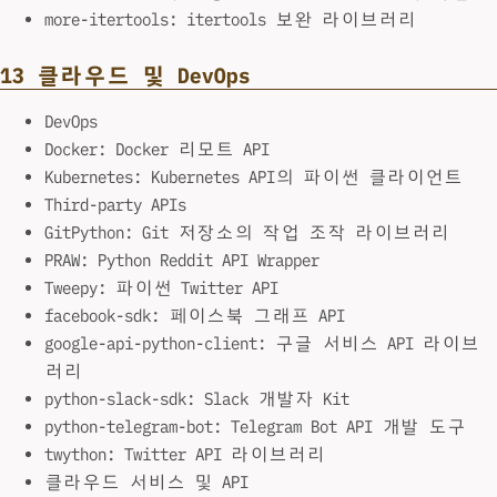
more-itertools: itertools 보완 라이브러리
13 클라우드 및 DevOps
DevOps
Docker: Docker 리모트 API
Kubernetes: Kubernetes API의 파이썬 클라이언트
Third-party APIs
GitPython: Git 저장소의 작업 조작 라이브러리
PRAW: Python Reddit API Wrapper
Tweepy: 파이썬 Twitter API
facebook-sdk: 페이스북 그래프 API
google-api-python-client: 구글 서비스 API 라이브
러리
python-slack-sdk: Slack 개발자 Kit
python-telegram-bot: Telegram Bot API 개발 도구
twython: Twitter API 라이브러리
클라우드 서비스 및 API