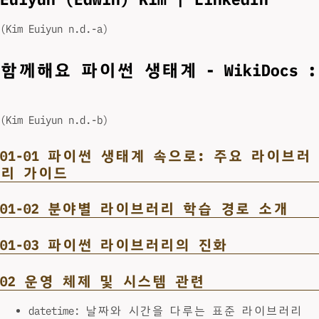
(Kim Euiyun n.d.-a)
함께해요 파이썬 생태계 - WikiDocs :
(Kim Euiyun n.d.-b)
01-01 파이썬 생태계 속으로: 주요 라이브러
리 가이드
01-02 분야별 라이브러리 학습 경로 소개
01-03 파이썬 라이브러리의 진화
02 운영 체제 및 시스템 관련
datetime: 날짜와 시간을 다루는 표준 라이브러리