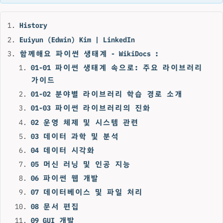
History
Euiyun (Edwin) Kim | LinkedIn
함께해요 파이썬 생태계 - WikiDocs :
01-01 파이썬 생태계 속으로: 주요 라이브러리
가이드
01-02 분야별 라이브러리 학습 경로 소개
01-03 파이썬 라이브러리의 진화
02 운영 체제 및 시스템 관련
03 데이터 과학 및 분석
04 데이터 시각화
05 머신 러닝 및 인공 지능
06 파이썬 웹 개발
07 데이터베이스 및 파일 처리
08 문서 편집
09 GUI 개발