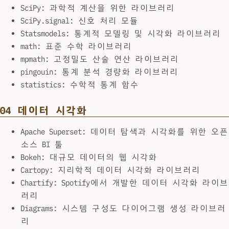
SciPy: 과학적 계산을 위한 라이브러리
SciPy.signal: 신호 처리 모듈
Statsmodels: 통계적 모델링 및 시각화 라이브러리
math: 표준 수학 라이브러리
mpmath: 고정밀도 산술 연산 라이브러리
pingouin: 통계 분석 경량화 라이브러리
statistics: 수학적 통계 함수
04 데이터 시각화
Apache Superset: 데이터 탐색과 시각화를 위한 오픈
소스 BI 툴
Bokeh: 대규모 데이터의 웹 시각화
Cartopy: 지리학적 데이터 시각화 라이브러리
Chartify: Spotify에서 개발한 데이터 시각화 라이브
러리
Diagrams: 시스템 구성도 다이어그램 생성 라이브러
리