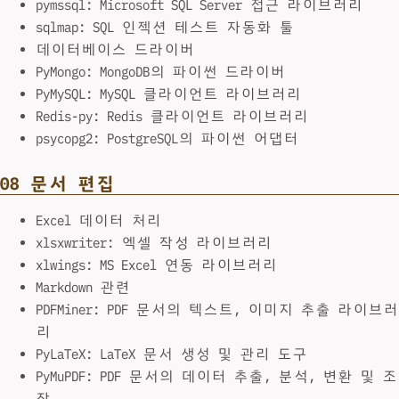
pymssql: Microsoft SQL Server 접근 라이브러리
sqlmap: SQL 인젝션 테스트 자동화 툴
데이터베이스 드라이버
PyMongo: MongoDB의 파이썬 드라이버
PyMySQL: MySQL 클라이언트 라이브러리
Redis-py: Redis 클라이언트 라이브러리
psycopg2: PostgreSQL의 파이썬 어댑터
08 문서 편집
Excel 데이터 처리
xlsxwriter: 엑셀 작성 라이브러리
xlwings: MS Excel 연동 라이브러리
Markdown 관련
PDFMiner: PDF 문서의 텍스트, 이미지 추출 라이브러
리
PyLaTeX: LaTeX 문서 생성 및 관리 도구
PyMuPDF: PDF 문서의 데이터 추출, 분석, 변환 및 조
작