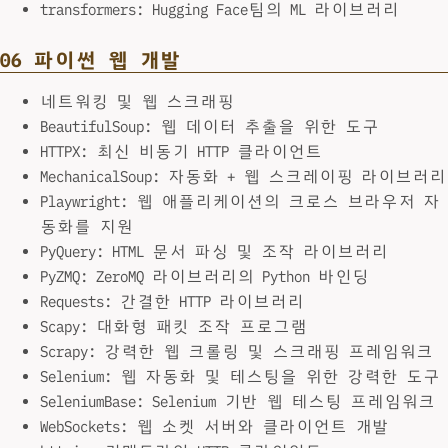
transformers: Hugging Face팀의 ML 라이브러리
06 파이썬 웹 개발
네트워킹 및 웹 스크래핑
BeautifulSoup: 웹 데이터 추출을 위한 도구
HTTPX: 최신 비동기 HTTP 클라이언트
MechanicalSoup: 자동화 + 웹 스크레이핑 라이브러리
Playwright: 웹 애플리케이션의 크로스 브라우저 자
동화를 지원
PyQuery: HTML 문서 파싱 및 조작 라이브러리
PyZMQ: ZeroMQ 라이브러리의 Python 바인딩
Requests: 간결한 HTTP 라이브러리
Scapy: 대화형 패킷 조작 프로그램
Scrapy: 강력한 웹 크롤링 및 스크래핑 프레임워크
Selenium: 웹 자동화 및 테스팅을 위한 강력한 도구
SeleniumBase: Selenium 기반 웹 테스팅 프레임워크
WebSockets: 웹 소켓 서버와 클라이언트 개발