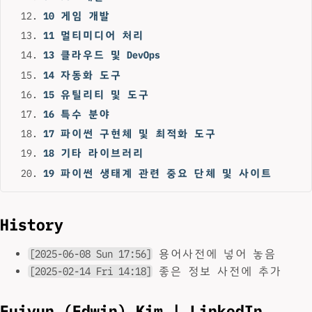
10 게임 개발
11 멀티미디어 처리
13 클라우드 및 DevOps
14 자동화 도구
15 유틸리티 및 도구
16 특수 분야
17 파이썬 구현체 및 최적화 도구
18 기타 라이브러리
19 파이썬 생태계 관련 중요 단체 및 사이트
History
[2025-06-08 Sun 17:56]
용어사전에 넣어 놓음
[2025-02-14 Fri 14:18]
좋은 정보 사전에 추가
Euiyun (Edwin) Kim | LinkedIn