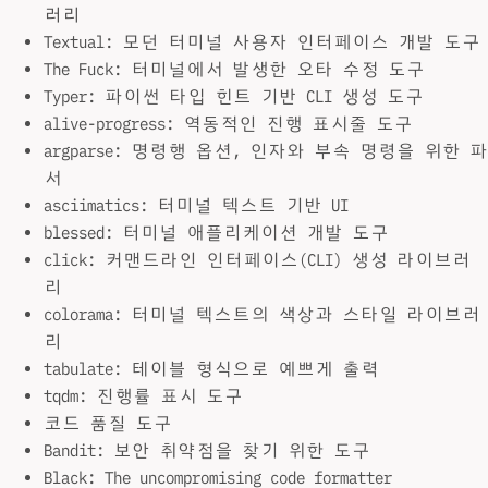
러리
Textual: 모던 터미널 사용자 인터페이스 개발 도구
The Fuck: 터미널에서 발생한 오타 수정 도구
Typer: 파이썬 타입 힌트 기반 CLI 생성 도구
alive-progress: 역동적인 진행 표시줄 도구
argparse: 명령행 옵션, 인자와 부속 명령을 위한 파
서
asciimatics: 터미널 텍스트 기반 UI
blessed: 터미널 애플리케이션 개발 도구
click: 커맨드라인 인터페이스(CLI) 생성 라이브러
리
colorama: 터미널 텍스트의 색상과 스타일 라이브러
리
tabulate: 테이블 형식으로 예쁘게 출력
tqdm: 진행률 표시 도구
코드 품질 도구
Bandit: 보안 취약점을 찾기 위한 도구
Black: The uncompromising code formatter