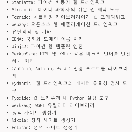
Starlette: 파이썬 비동기 웹 프레임워크
Streamlit: 데이터 과학자의 쉬운 웹 제작 도구
Tornado: 네트워킹 라이브러리이자 웹 프레임워크
web2py: 오픈소스 웹 애플리케이션 프레임워크
유틸리티 및 기타
IDNA: 국제화 도메인 이름 처리
Jinja2: 파이썬 웹 템플릿 엔진
MarkupSafe: HTML 및 XML과 같은 마크업 언어를 안전
하게 처리
OAuthLib, Authlib, PyJWT: 인증 프로토콜 라이브러
리
Pydantic: 웹 프레임워크의 데이터 유효성 검사 도
구
Pyodide: 웹 브라우저 내 Python 실행 도구
Werkzeug: WSGI 유틸리티 라이브러리
정적 사이트 생성기
Nikola: 정적 사이트 생성기
Pelican: 정적 사이트 생성기