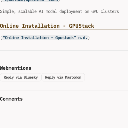
Simple, scalable AI model deployment on GPU clusters
Online Installation - GPUStack
(
“Online Installation - Gpustack” n.d.
)
Webmentions
Reply via Bluesky
Reply via Mastodon
Comments