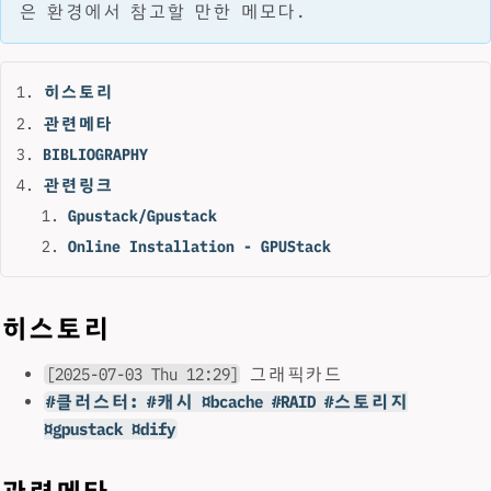
은 환경에서 참고할 만한 메모다.
히스토리
관련메타
BIBLIOGRAPHY
관련링크
Gpustack/Gpustack
Online Installation - GPUStack
히스토리
[2025-07-03 Thu 12:29]
그래픽카드
#클러스터: #캐시 ¤bcache #RAID #스토리지
¤gpustack ¤dify