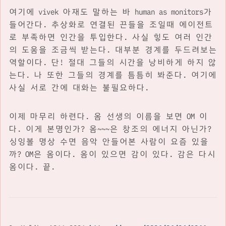
여기에 vivek 아재도 말하는 바 human as monitors가
들어간다. 추상화로 연결된 끈들을 조일때 에이전트
로 부족하면 인간을 투입한다. 사실 힣도 여러 인간
의 도움을 조금씩 받는다. 대부분 경계를 두드려보는
역할이다. 단! 절대 그들의 시간을 낭비하게 하지 않
는다. 나 또한 그들의 경계를 틈틈히 봐준다. 여기에
사실 서로 간에 대화는 불필요하다.
이제 마무리 하련다. 옴 선생의 이름을 보면 OM 이
다. 이게 본명인가? 옴~~~은 창조의 에너지 아닌가?
싱잉볼 명상 수면 음악 안들어본 사람이 요즘 있을
까? OM은 옴이다. 옴이 있으면 감이 있다. 감은 다시
옴이다. 끝.