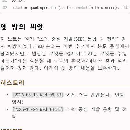
Do NOT:
naked or quadruped fox (no fox needed in this scene), slic
옛 방의 씨앗
이 노트는 원래 “스펙 중심 개발(SDD) 동향 및 전략” 임
시 빈방이었다. SDD 논의는 이번 수선에서 본문 중심에서
물러났지만, “인간은 무엇을 명세하고 AI는 무엇을 수행
하는가”라는 질문은 새 노트의 추상화/하네스 축과 멀리
떨어져 있지 않다. 아래에 옛 방의 내용을 보존한다.
히스토리
[2026-05-13 Wed 08:59]
이제 스펙 안만든다. 빈방
임시!
[2025-11-26 Wed 14:31]
스펙 중심 개발 동향 및 전
략