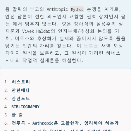
옴 말릭의 부고와 Anthropic
논쟁을 계기로,
Mythos
안전 담론이 선한 의도인지 교활한 권력 장치인지 묻
는 데서 멈추지 않는다. 힣은 장하석의 실용주의 실
재론과 Vivek Haldar의 인지부채/추상화 논의를 거
쳐, 미토스와 추상화가 실재와 끊어지지 않도록 줄을
당기는 인간의 자리를 찾는다. 이 노트는 새벽 모닝
페이지 원석을 보존하고, 그 원석이 가리킨 하네스
시대의 작업적 실재론을 해설한다.
히스토리
관련메타
관련노트
BIBLIOGRAPHY
한 줄
전주곡 — Anthropic은 교활한가, 영리해야 하는가