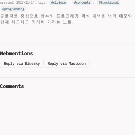
created:
2023-11-14
; tags:
clojure
,
concepts
,
functional
,
programming
클로저를 중심으로 함수형 프로그래밍 핵심 개념을 번역 메모와
함께 차근차근 정리해 가려는 노트.
Webmentions
Reply via Bluesky
Reply via Mastodon
Comments